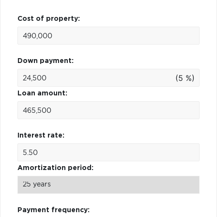
Cost of property:
Down payment:
(5 %)
Loan amount:
Interest rate:
Amortization period:
Payment frequency: