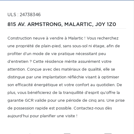
ULS : 24738346
815 AV. ARMSTRONG,
MALARTIC,
J0Y 1Z0
Construction neuve à vendre à Malartic ! Vous recherchez
une propriété de plain-pied, sans sous-sol ni étage, afin de
profiter d'un mode de vie pratique nécessitant peu
d'entretien ? Cette résidence mérite assurément votre
attention. Conçue avec des matériaux de qualité, elle se
distingue par une implantation réfléchie visant à optimiser
son efficacité énergétique et votre confort au quotidien. De
plus, vous bénéficierez de la tranquillité d'esprit qu'offre la
garantie GCR valide pour une période de cinq ans. Une prise
de possession rapide est possible. Contactez-nous dès
aujourd'hui pour planifier une visite !