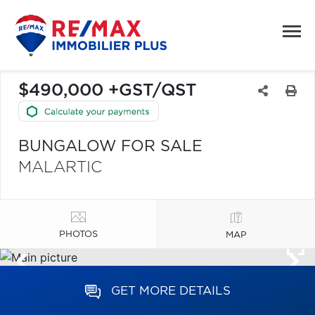
$490,000 +GST/QST
BUNGALOW FOR SALE
MALARTIC
PHOTOS
MAP
GET MORE DETAILS