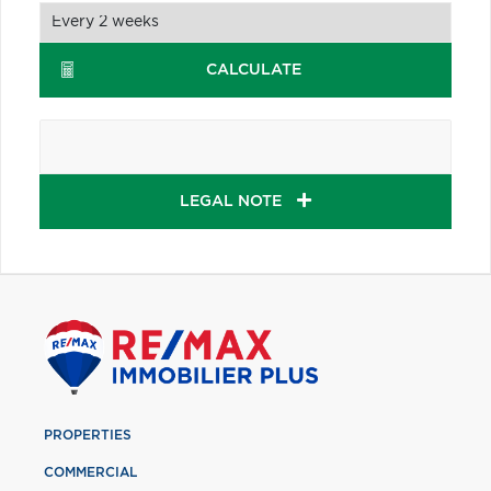
CALCULATE
LEGAL NOTE
PROPERTIES
COMMERCIAL