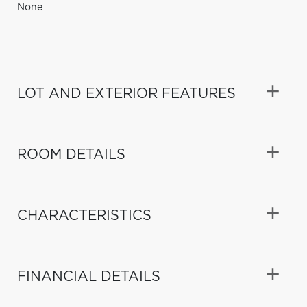
None
LOT AND EXTERIOR FEATURES
ROOM DETAILS
CHARACTERISTICS
FINANCIAL DETAILS