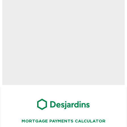
MORTGAGE PAYMENTS CALCULATOR