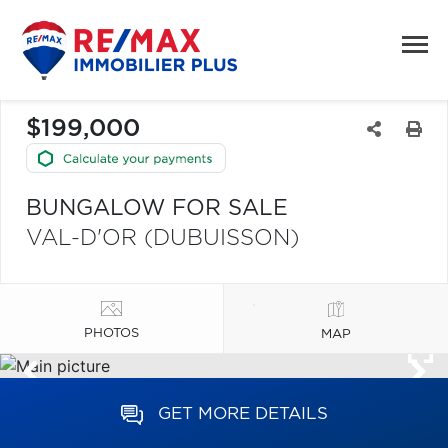
$199,000
BUNGALOW FOR SALE
VAL-D'OR (DUBUISSON)
PHOTOS
MAP
GET MORE DETAILS