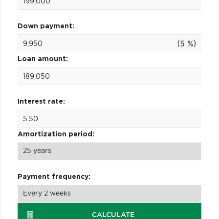
Down payment:
(5 %)
Loan amount:
Interest rate:
Amortization period:
Payment frequency:
CALCULATE