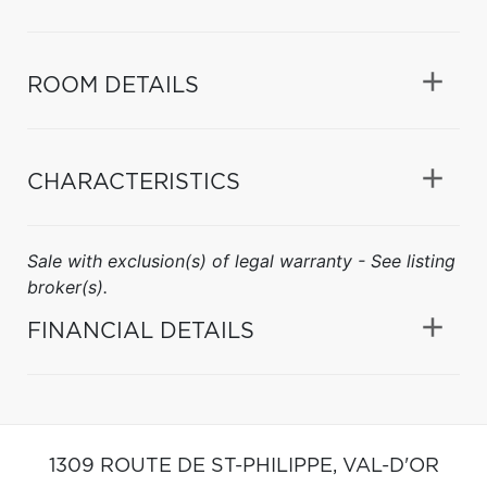
ROOM DETAILS
CHARACTERISTICS
Sale with exclusion(s) of legal warranty - See listing
broker(s).
FINANCIAL DETAILS
1309 ROUTE DE ST-PHILIPPE,
VAL-D'OR