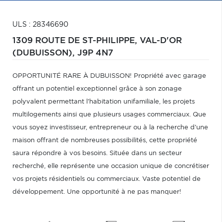
ULS : 28346690
1309 ROUTE DE ST-PHILIPPE,
VAL-D'OR
(DUBUISSON),
J9P 4N7
OPPORTUNITÉ RARE À DUBUISSON! Propriété avec garage
offrant un potentiel exceptionnel grâce à son zonage
polyvalent permettant l'habitation unifamiliale, les projets
multilogements ainsi que plusieurs usages commerciaux. Que
vous soyez investisseur, entrepreneur ou à la recherche d'une
maison offrant de nombreuses possibilités, cette propriété
saura répondre à vos besoins. Située dans un secteur
recherché, elle représente une occasion unique de concrétiser
vos projets résidentiels ou commerciaux. Vaste potentiel de
développement. Une opportunité à ne pas manquer!