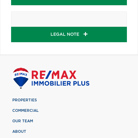
LEGAL NOTE
PROPERTIES
COMMERCIAL
OUR TEAM
ABOUT