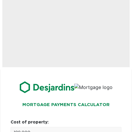
MORTGAGE PAYMENTS CALCULATOR
Cost of property: