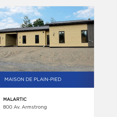
MAISON DE PLAIN-PIED
MALARTIC
800 Av. Armstrong