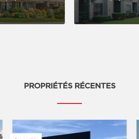
PROPRIÉTÉS RÉCENTES