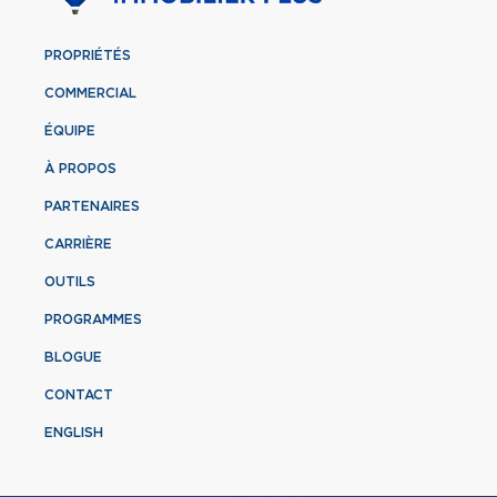
PROPRIÉTÉS
COMMERCIAL
ÉQUIPE
À PROPOS
PARTENAIRES
CARRIÈRE
OUTILS
PROGRAMMES
BLOGUE
CONTACT
ENGLISH