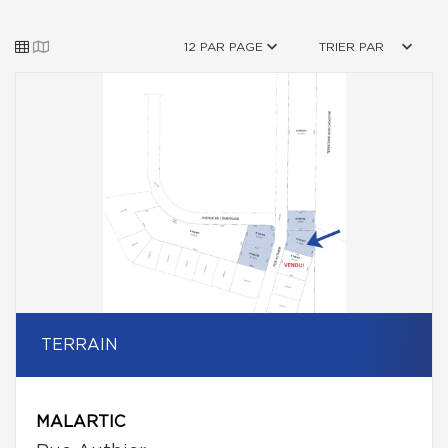
12 PAR PAGE
TRIER PAR
TERRAIN
MALARTIC