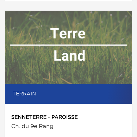
TERRAIN
SENNETERRE - PAROISSE
Ch. du 9e Rang