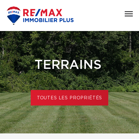
TERRAINS
TOUTES LES PROPRIÉTÉS