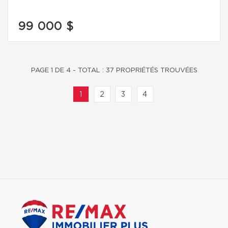
99 000 $
PAGE 1 DE 4 - TOTAL : 37 PROPRIÉTÉS TROUVÉES
1
2
3
4