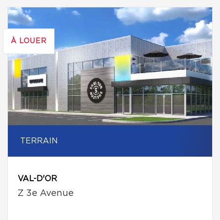
À LOUER
TERRAIN
VAL-D'OR
Z 3e Avenue