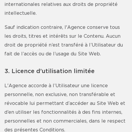
internationales relatives aux droits de propriété
intellectuelle.
Sauf indication contraire, l'Agence conserve tous
les droits, titres et intérêts sur le Contenu. Aucun
droit de propriété n’est transféré à l’Utilisateur du
fait de l’accès ou de l’usage du Site Web.
3. Licence d’utilisation limitée
L'Agence accorde à l’Utilisateur une licence
personnelle, non exclusive, non transférable et
révocable lui permettant d’accéder au Site Web et
d’en utiliser les fonctionnalités à des fins internes,
personnelles et non commerciales, dans le respect
des présentes Conditions.