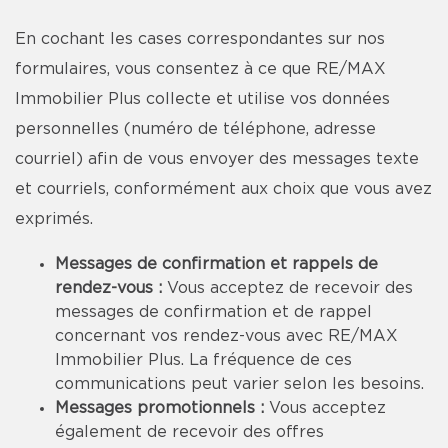
En cochant les cases correspondantes sur nos
formulaires, vous consentez à ce que RE/MAX
Immobilier Plus collecte et utilise vos données
personnelles (numéro de téléphone, adresse
courriel) afin de vous envoyer des messages texte
et courriels, conformément aux choix que vous avez
exprimés.
Messages de confirmation et rappels de
rendez-vous :
Vous acceptez de recevoir des
messages de confirmation et de rappel
concernant vos rendez-vous avec RE/MAX
Immobilier Plus. La fréquence de ces
communications peut varier selon les besoins.
Messages promotionnels :
Vous acceptez
également de recevoir des offres