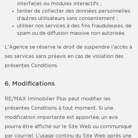
interfaces ou modules interactifs ;
tenter de collecter des données personnelles
d’autres utilisateurs sans consentement ;
utiliser nos services à des fins frauduleuses, de
spam ou de diffusion massive non autorisée.
L'Agence se réserve le droit de suspendre l’accès à
ses services sans préavis en cas de violation des
présentes Conditions.
6. Modifications
RE/MAX Immobilier Plus peut modifier les
présentes Conditions à tout moment. Si une
modification importante est apportée, un avis
pourra être affiché sur le Site Web ou communiqué
par courriel. L’usage continu du Site Web après une