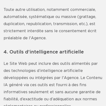
Toute autre utilisation, notamment commerciale,
automatisée, systématique ou massive (grattage,
duplication, republication, transmission, etc.), est
strictement interdite sans le consentement écrit
préalable de l'Agence.
4. Outils d’intelligence artificielle
Le Site Web peut inclure des outils alimentés par
des technologies d’intelligence artificielle
développées ou intégrées par l'Agence. Le Contenu
IA généré via ces outils est fourni à des fins
informatives seulement et sans aucune garantie de
fiabilité, d’exactitude ou d’adéquation aux normes