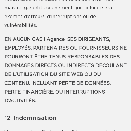
mais ne garantit aucunement que celui-ci sera
exempt d’erreurs, d’interruptions ou de
vulnérabilités.
EN AUCUN CAS l'Agence, SES DIRIGEANTS,
EMPLOYÉS, PARTENAIRES OU FOURNISSEURS NE
POURRONT ÊTRE TENUS RESPONSABLES DES
DOMMAGES DIRECTS OU INDIRECTS DÉCOULANT
DE L’UTILISATION DU SITE WEB OU DU
CONTENU, INCLUANT PERTE DE DONNÉES,
PERTE FINANCIÈRE, OU INTERRUPTIONS
D’ACTIVITÉS.
12. Indemnisation