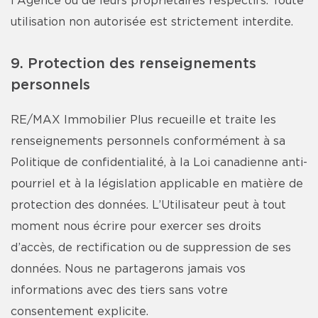
l'Agence ou de leurs propriétaires respectifs. Toute
utilisation non autorisée est strictement interdite.
9. Protection des renseignements
personnels
RE/MAX Immobilier Plus recueille et traite les
renseignements personnels conformément à sa
Politique de confidentialité, à la Loi canadienne anti-
pourriel et à la législation applicable en matière de
protection des données. L’Utilisateur peut à tout
moment nous écrire pour exercer ses droits
d’accès, de rectification ou de suppression de ses
données. Nous ne partagerons jamais vos
informations avec des tiers sans votre
consentement explicite.