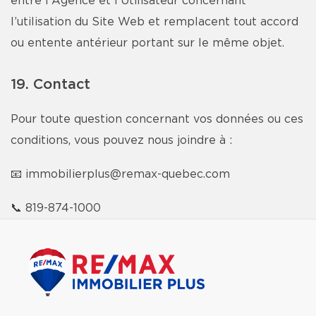
entre l'Agence et l’Utilisateur concernant
l’utilisation du Site Web et remplacent tout accord
ou entente antérieur portant sur le même objet.
19. Contact
Pour toute question concernant vos données ou ces
conditions, vous pouvez nous joindre à :
📧
immobilierplus@remax-quebec.com
📞
819-874-1000