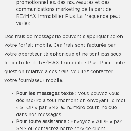
promotionnelles, des nouveautés et des
communications marketing de la part de
RE/MAX Immobilier Plus. La fréquence peut
varier.
Des frais de messagerie peuvent s’appliquer selon
votre forfait mobile. Ces frais sont facturés par
votre opérateur téléphonique et ne sont pas sous
le contrôle de RE/MAX Immobilier Plus. Pour toute
question relative à ces frais, veuillez contacter
votre fournisseur mobile.
Pour les messages texte :
Vous pouvez vous
désinscrire à tout moment en envoyant le mot
« STOP » par SMS au numéro court indiqué
dans nos messages.
Pour toute assistance :
Envoyez « AIDE » par
SMS ou contactez notre service client.