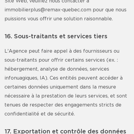
Site Web, veuillez nous contacter à
immobilierplus@remax-quebec.com
pour que nous
puissions vous offrir une solution raisonnable.
16. Sous-traitants et services tiers
L'Agence peut faire appel à des fournisseurs ou
sous-traitants pour offrir certains services (ex. :
hébergement, analyse de données, services
infonuagiques, IA). Ces entités peuvent accéder à
certaines données uniquement dans la mesure
nécessaire à la prestation de leurs services, et sont
tenues de respecter des engagements stricts de
confidentialité et de sécurité.
17. Exportation et contrôle des données