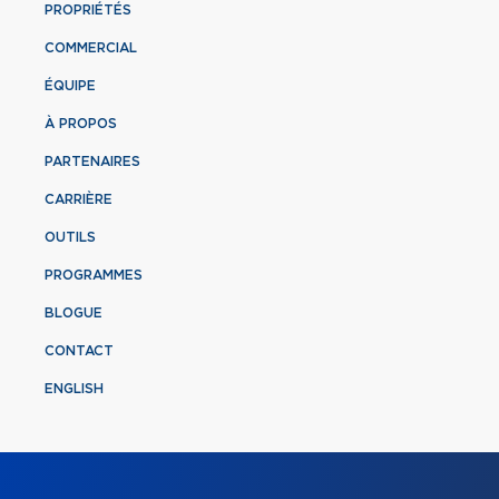
PROPRIÉTÉS
COMMERCIAL
ÉQUIPE
À PROPOS
PARTENAIRES
CARRIÈRE
OUTILS
PROGRAMMES
BLOGUE
CONTACT
ENGLISH