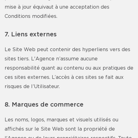
mise à jour équivaut à une acceptation des
Conditions modifiées.
7. Liens externes
Le Site Web peut contenir des hyperliens vers des
sites tiers. L'Agence n’assume aucune
responsabilité quant au contenu ou aux pratiques de
ces sites externes. L’accès à ces sites se fait aux
risques de l’Utilisateur.
8. Marques de commerce
Les noms, logos, marques et visuels utilisés ou
affichés sur le Site Web sont la propriété de