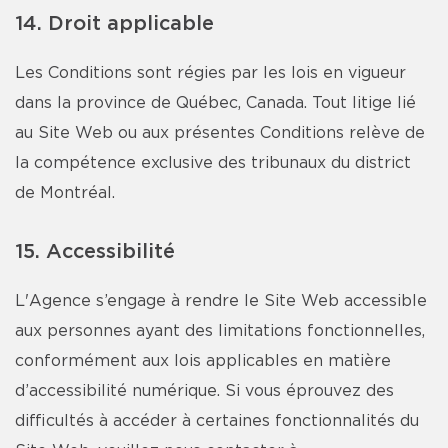
14. Droit applicable
Les Conditions sont régies par les lois en vigueur
dans la province de Québec, Canada. Tout litige lié
au Site Web ou aux présentes Conditions relève de
la compétence exclusive des tribunaux du district
de Montréal.
15. Accessibilité
L'Agence s’engage à rendre le Site Web accessible
aux personnes ayant des limitations fonctionnelles,
conformément aux lois applicables en matière
d’accessibilité numérique. Si vous éprouvez des
difficultés à accéder à certaines fonctionnalités du