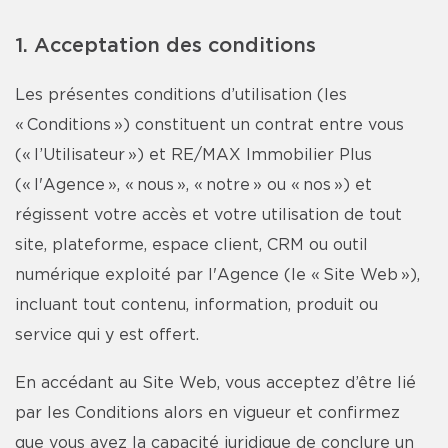
1. Acceptation des conditions
Les présentes conditions d’utilisation (les
« Conditions ») constituent un contrat entre vous
(« l’Utilisateur ») et RE/MAX Immobilier Plus
(« l'Agence », « nous », « notre » ou « nos ») et
régissent votre accès et votre utilisation de tout
site, plateforme, espace client, CRM ou outil
numérique exploité par l'Agence (le « Site Web »),
incluant tout contenu, information, produit ou
service qui y est offert.
En accédant au Site Web, vous acceptez d’être lié
par les Conditions alors en vigueur et confirmez
que vous avez la capacité juridique de conclure un