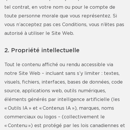
tel contrat, en votre nom ou pour le compte de
toute personne morale que vous représentez. Si
vous n’acceptez pas ces Conditions, vous n’êtes pas
autorisé à utiliser le Site Web.
2. Propriété intellectuelle
Tout le contenu affiché ou rendu accessible via
notre Site Web – incluant sans s’y limiter : textes,
visuels, fichiers, interfaces, bases de données, code
source, applications web, outils numériques,
éléments générés par intelligence artificielle (les
« Outils IA » et « Contenus IA »), marques, noms
commerciaux ou logos – (collectivement le
« Contenu ») est protégé par les lois canadiennes et