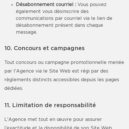
Désabonnement courriel :
Vous pouvez
également vous désinscrire des
communications par courriel via le lien de
désabonnement présent dans chaque
message.
10. Concours et campagnes
Tout concours ou campagne promotionnelle menée
par l'Agence via le Site Web est régi par des
règlements distincts accessibles depuis les pages
dédiées.
11. Limitation de responsabilité
L'Agence met tout en œuvre pour assurer
l’exactitude et la disponibilité de son Site Web,