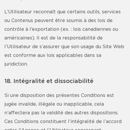
L’Utilisateur reconnaît que certains outils, services
ou Contenus peuvent être soumis à des lois de
contrôle à l’exportation (ex. : lois canadiennes ou
américaines). Il est de la responsabilité de
l’Utilisateur de s’assurer que son usage du Site Web
est conforme aux lois applicables dans sa
juridiction.
18. Intégralité et dissociabilité
Si une disposition des présentes Conditions est
jugée invalide, illégale ou inapplicable, cela
n’affectera pas la validité des autres dispositions.
Ces Conditions constituent l’intégralité de l’accord