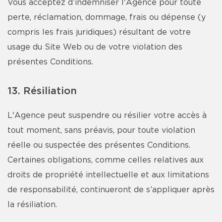
Vous acceptez d’indemniser l'Agence pour toute
perte, réclamation, dommage, frais ou dépense (y
compris les frais juridiques) résultant de votre
usage du Site Web ou de votre violation des
présentes Conditions.
13. Résiliation
L'Agence peut suspendre ou résilier votre accès à
tout moment, sans préavis, pour toute violation
réelle ou suspectée des présentes Conditions.
Certaines obligations, comme celles relatives aux
droits de propriété intellectuelle et aux limitations
de responsabilité, continueront de s’appliquer après
la résiliation.