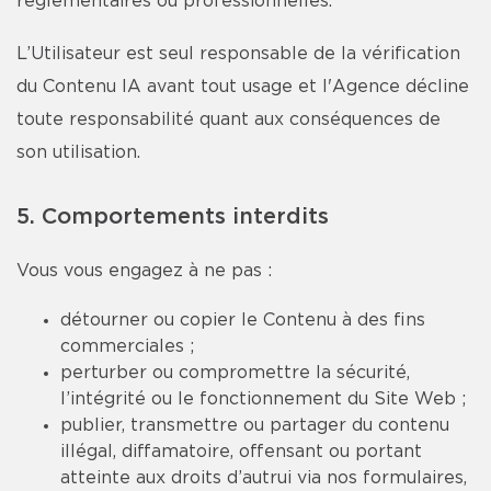
réglementaires ou professionnelles.
L’Utilisateur est seul responsable de la vérification
du Contenu IA avant tout usage et l'Agence décline
toute responsabilité quant aux conséquences de
son utilisation.
5. Comportements interdits
Vous vous engagez à ne pas :
détourner ou copier le Contenu à des fins
commerciales ;
perturber ou compromettre la sécurité,
l’intégrité ou le fonctionnement du Site Web ;
publier, transmettre ou partager du contenu
illégal, diffamatoire, offensant ou portant
atteinte aux droits d’autrui via nos formulaires,