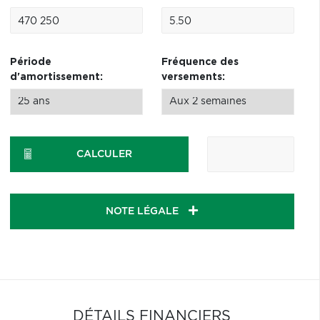
Période
Fréquence des
d'amortissement:
versements:
CALCULER
NOTE LÉGALE
DÉTAILS FINANCIERS