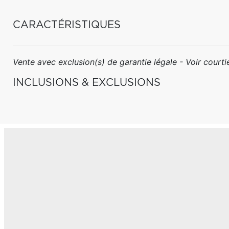
CARACTÉRISTIQUES
Vente avec exclusion(s) de garantie légale - Voir courtie
INCLUSIONS & EXCLUSIONS