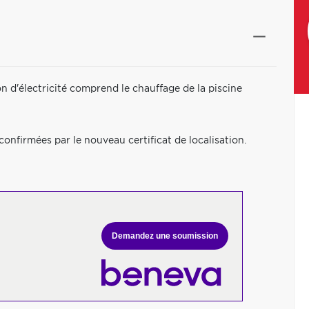
 d'électricité comprend le chauffage de la piscine
onfirmées par le nouveau certificat de localisation.
Demandez une soumission