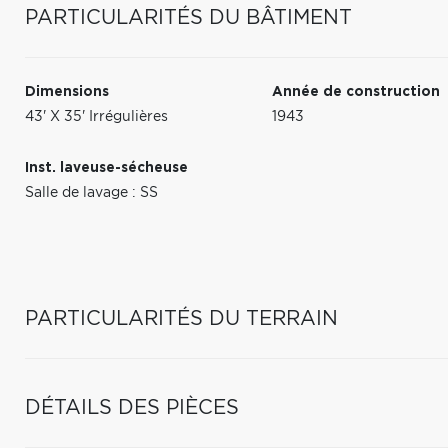
PARTICULARITÉS DU BÂTIMENT
Dimensions
Année de construction
43' X 35' Irrégulières
1943
Inst. laveuse-sécheuse
Salle de lavage : SS
PARTICULARITÉS DU TERRAIN
DÉTAILS DES PIÈCES