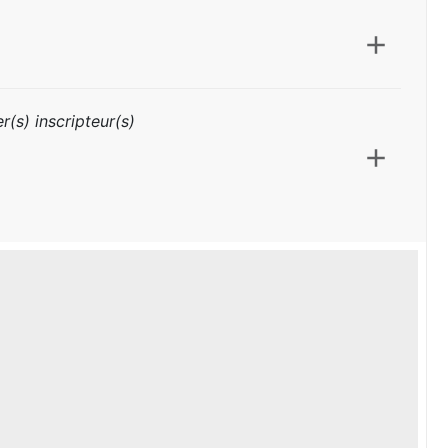
r(s) inscripteur(s)