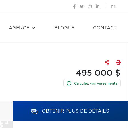
EN
AGENCE
BLOGUE
CONTACT
495 000 $
OBTENIR PLUS DE DÉTAILS