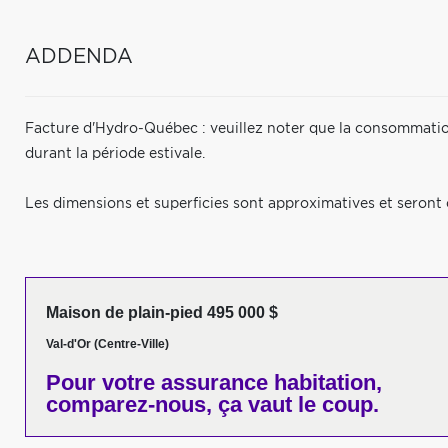
ADDENDA
Facture d'Hydro-Québec : veuillez noter que la consommation
durant la période estivale.
Les dimensions et superficies sont approximatives et seront c
Maison de plain-pied 495 000 $
Val-d'Or (Centre-Ville)
Pour votre
assurance habitation,
comparez-nous,
ça vaut le coup.