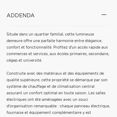
ADDENDA
Située dans un quartier familial, cette lumineuse
demeure offre une parfaite harmonie entre élégance,
confort et fonctionnalité. Profitez d'un accès rapide aux
commerces et services, aux écoles primaires, secondaire,
cégep et université.
Construite avec des matériaux et des équipements de
qualité supérieure, cette propriété se démarque par son
système de chauffage et de climatisation central
assurant un confort optimal en toute saison. Les salles
électriques ont été aménagées avec un souci
d'organisation remarquable : chaque panneau électrique,
fournaise et équipement complémentaire y est