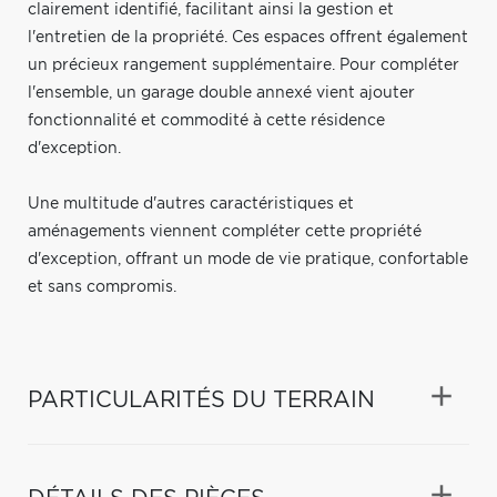
clairement identifié, facilitant ainsi la gestion et
l'entretien de la propriété. Ces espaces offrent également
un précieux rangement supplémentaire. Pour compléter
l'ensemble, un garage double annexé vient ajouter
fonctionnalité et commodité à cette résidence
d'exception.
Une multitude d'autres caractéristiques et
aménagements viennent compléter cette propriété
d'exception, offrant un mode de vie pratique, confortable
et sans compromis.
PARTICULARITÉS DU TERRAIN