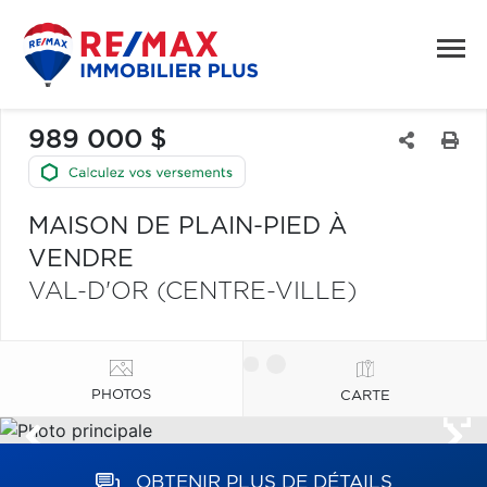
989 000 $
MAISON DE PLAIN-PIED À
VENDRE
VAL-D'OR (CENTRE-VILLE)
PHOTOS
CARTE
OBTENIR PLUS DE DÉTAILS