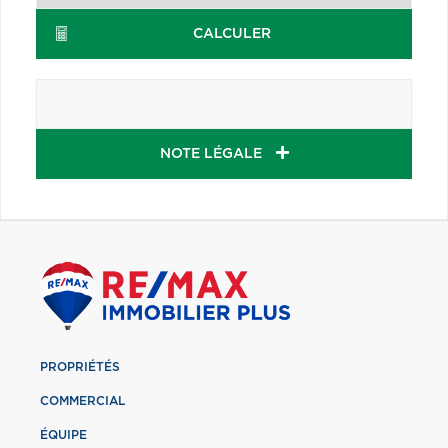
CALCULER
NOTE LÉGALE
PROPRIÉTÉS
COMMERCIAL
ÉQUIPE