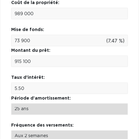
Coût de la propriété:
Mise de fonds:
(7.47 %)
Montant du prêt:
Taux d'intérêt:
Période d'amortissement:
Fréquence des versements: