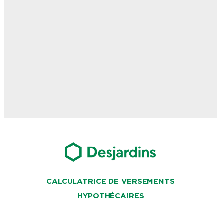
CALCULATRICE DE VERSEMENTS
HYPOTHÉCAIRES