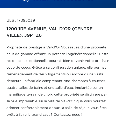
ULS : 17095039
1200 1RE AVENUE,
VAL-D'OR (CENTRE-
VILLE),
J9P 1Z6
Propriété de prestige à Val-d'Or Vous rêvez d'une propriété
haut de gamme offrant un potentiel bigénérationnelle? Cette
résidence exceptionnelle pourrait bien devenir votre prochain
coup de coeur. Grâce à sa configuration unique, elle permet
l'aménagement de deux logements ou encore d'une vaste
demeure unifamiliale comprenant cinq chambres à coucher,
quatre salles de bains et une salle d'eau. Implantée sur un
magnifique terrain de choix, cette propriété se distingue par
sa vue imprenable sur la ville de Val-d'Or, que vous pourrez
admirer confortablement depuis la salle de séjour. Vous êtes
prêts à faire le grand saut ? Contactez-nous !