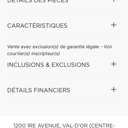
DÉTAILS DES PIÈCES
CARACTÉRISTIQUES
Vente avec exclusion(s) de garantie légale - Voir
courtier(s) inscripteur(s)
INCLUSIONS & EXCLUSIONS
DÉTAILS FINANCIERS
1200 1RE AVENUE,
VAL-D'OR (CENTRE-