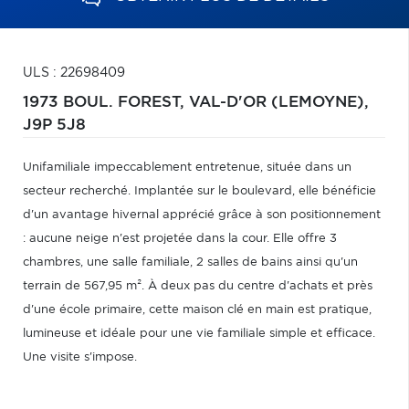
ULS : 22698409
1973 BOUL. FOREST,
VAL-D'OR (LEMOYNE),
J9P 5J8
Unifamiliale impeccablement entretenue, située dans un
secteur recherché. Implantée sur le boulevard, elle bénéficie
d'un avantage hivernal apprécié grâce à son positionnement
: aucune neige n'est projetée dans la cour. Elle offre 3
chambres, une salle familiale, 2 salles de bains ainsi qu'un
terrain de 567,95 m². À deux pas du centre d'achats et près
d'une école primaire, cette maison clé en main est pratique,
lumineuse et idéale pour une vie familiale simple et efficace.
Une visite s'impose.