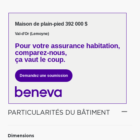
Maison de plain-pied 392 000 $
Val-d'Or (Lemoyne)
Pour votre
assurance habitation,
comparez-nous,
ça vaut le coup.
Demandez une soumission
PARTICULARITÉS DU BÂTIMENT
Dimensions