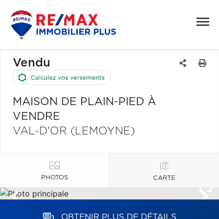
Vendu
MAISON DE PLAIN-PIED À
VENDRE
VAL-D'OR (LEMOYNE)
PHOTOS
CARTE
OBTENIR PLUS DE DÉTAILS