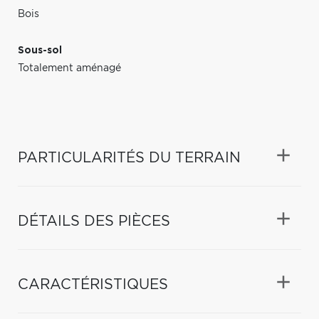
Bois
Sous-sol
Totalement aménagé
PARTICULARITÉS DU TERRAIN
DÉTAILS DES PIÈCES
CARACTÉRISTIQUES