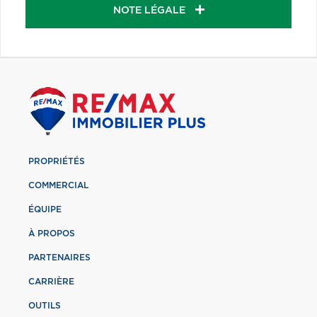
NOTE LÉGALE
PROPRIÉTÉS
COMMERCIAL
ÉQUIPE
À PROPOS
PARTENAIRES
CARRIÈRE
OUTILS