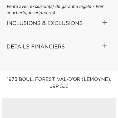
Vente avec exclusion(s) de garantie légale - Voir
courtier(s) inscripteur(s)
INCLUSIONS & EXCLUSIONS
DÉTAILS FINANCIERS
1973 BOUL. FOREST,
VAL-D'OR (LEMOYNE),
J9P 5J8