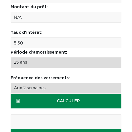
Montant du prêt:
Taux d'intérêt:
Période d'amortissement:
Fréquence des versements:
CALCULER