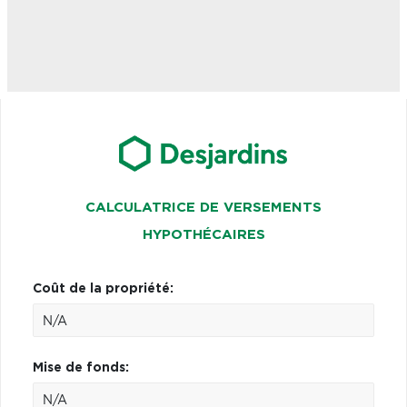
CALCULATRICE DE VERSEMENTS
HYPOTHÉCAIRES
Coût de la propriété:
Mise de fonds: