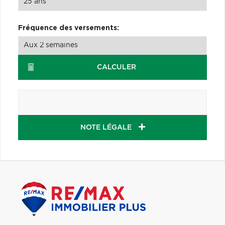
Fréquence des versements:
CALCULER
NOTE LÉGALE