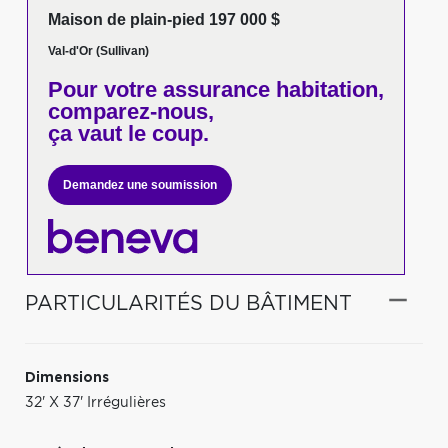
Maison de plain-pied 197 000 $
Val-d'Or (Sullivan)
Pour votre
assurance habitation,
comparez-nous,
ça vaut le coup.
Demandez une soumission
PARTICULARITÉS DU BÂTIMENT
Dimensions
32' X 37' Irrégulières