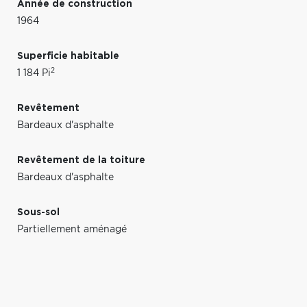
Année de construction
1964
Superficie habitable
2
1 184 Pi
Revêtement
Bardeaux d'asphalte
Revêtement de la toiture
Bardeaux d'asphalte
Sous-sol
Partiellement aménagé