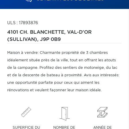
ULS : 17893876
4101 CH. BLANCHETTE,
VAL-D'OR
(SULLIVAN),
J9P 0B9
Maison à vendre: Charmante propriété de 3 chambres
idéalement située près de la ville, tout en offrant les atouts
de la campagne. Profitez des sentiers de motoneige, du lac
et de la descente de bateau à proximité. Avis aux intéressés:
une opportunité parfaite pour ceux qui aiment les
rénovations et veulent façonner leur maison idéale.
SUPERFICIE DU
NOMBRE DE
ANNÉE DE