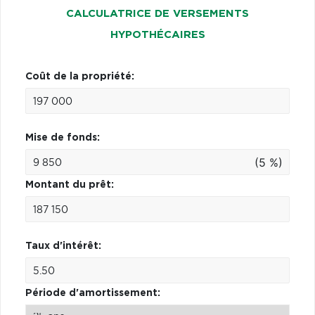
CALCULATRICE DE VERSEMENTS
HYPOTHÉCAIRES
Coût de la propriété:
Mise de fonds:
(5 %)
Montant du prêt:
Taux d'intérêt:
Période d'amortissement: