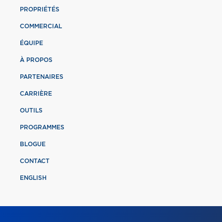
PROPRIÉTÉS
COMMERCIAL
ÉQUIPE
À PROPOS
PARTENAIRES
CARRIÈRE
OUTILS
PROGRAMMES
BLOGUE
CONTACT
ENGLISH