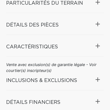
PARTICULARITÉS DU TERRAIN
DÉTAILS DES PIÈCES
CARACTÉRISTIQUES
Vente avec exclusion(s) de garantie légale - Voir
courtier(s) inscripteur(s)
INCLUSIONS & EXCLUSIONS
DÉTAILS FINANCIERS