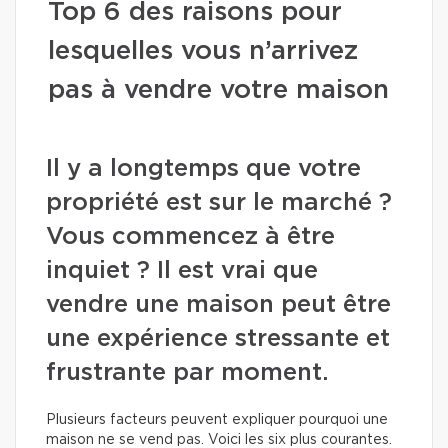
Top 6 des raisons pour
lesquelles vous n’arrivez
pas à vendre votre maison
Il y a longtemps que votre
propriété est sur le marché ?
Vous commencez à être
inquiet ? Il est vrai que
vendre une maison peut être
une expérience stressante et
frustrante par moment.
Plusieurs facteurs peuvent expliquer pourquoi une
maison ne se vend pas. Voici les six plus courantes.