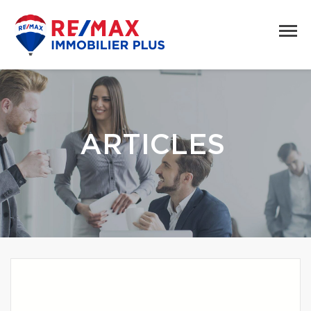
ARTICLES