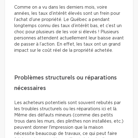
Comme on a vu dans les derniers mois, voire
années, les taux d’intérêt élevés sont un frein pour
l’achat d’une propriété. Le Québec a pendant
longtemps connu des taux d’intérêt bas, et c’est un
choc pour plusieurs de les voir si élevés ! Plusieurs
personnes attendent actuellement leur baisse avant
de passer à l’action. En effet, les taux ont un grand
impact sur le coût réel de la propriété achetée.
Problèmes structurels ou réparations
nécessaires
Les acheteurs potentiels sont souvent rebutés par
les troubles structurels ou les réparations ici et là.
Même des défauts mineurs (comme des petits
trous dans les murs, des plinthes non installées, etc.)
peuvent donner l'impression que la maison
nécessite beaucoup de travaux, ce qui peut faire