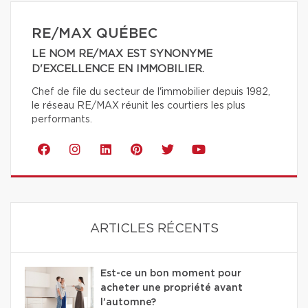
RE/MAX QUÉBEC
LE NOM RE/MAX EST SYNONYME
D'EXCELLENCE EN IMMOBILIER.
Chef de file du secteur de l'immobilier depuis 1982,
le réseau RE/MAX réunit les courtiers les plus
performants.
ARTICLES RÉCENTS
Est-ce un bon moment pour
acheter une propriété avant
l'automne?