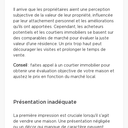
Il arrive que les propriétaires aient une perception
subjective de la valeur de leur propriété, influencée
par leur attachement personnel et les améliorations
qu'ils ont apportées. Cependant, les acheteurs
potentiels et les courtiers immobiliers se basent sur
des comparables de marché pour évaluer la juste
valeur d'une résidence. Un prix trop haut peut
décourager les visites et prolonger le temps de
vente.
Conseil
: faites appel à un courtier immobilier pour
obtenir une évaluation objective de votre maison et
ajustez le prix en fonction du marché local.
Présentation inadéquate
La première impression est cruciale lorsqu'il s'agit
de vendre une maison. Une présentation négligée
ou un décor qui manque de caractère peuvent