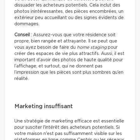
dissuader les acheteurs potentiels. Cela inclut des
photos inintéressantes, des pièces encombrées, un
extérieur peu accueillant ou des signes évidents de
dommages.
Conseil
: Assurez-vous que votre résidence soit
propre, bien rangée et attrayante. Il se peut que
vous ayez besoin de faire du
home staging
pour
créer des espaces de vie plus attractifs. Aussi, il est
important d’avoir des photos de haute qualité pour
l’affichage, et surtout, qui ne donnent pas
l’impression que les pièces sont plus sombres qu’en
réalité.
Marketing insuffisant
Une stratégie de marketing efficace est essentielle
pour susciter l'intérêt des acheteurs potentiels. Si
votre maison n'est pas suffisamment visible sur les