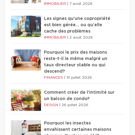
IMMOBILIER
|
7 août 2026
Les signes qu'une copropriété
est bien gérée… ou qu'elle
cache des problèmes
IMMOBILIER
|
2 août 2026
Pourquoi le prix des maisons
reste-t-il le même malgré un
taux directeur stable ou qui
descend?
FINANCES
|
31 juillet 2026
Comment créer de l'intimité sur
un balcon de condo?
DESIGN
|
26 juillet 2026
Pourquoi les insectes
envahissent certaines maisons