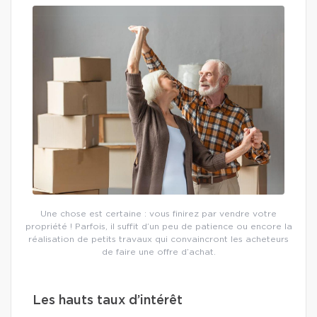
Une chose est certaine : vous finirez par vendre votre
propriété ! Parfois, il suffit d’un peu de patience ou encore la
réalisation de petits travaux qui convaincront les acheteurs
de faire une offre d’achat.
Les hauts taux d’intérêt