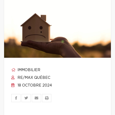
IMMOBILIER
RE/MAX QUÉBEC
18 OCTOBRE 2024