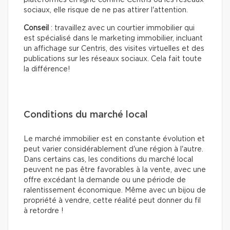
plateformes en ligne comme Centris ou les réseaux
sociaux, elle risque de ne pas attirer l'attention.
Conseil
: travaillez avec un courtier immobilier qui
est spécialisé dans le marketing immobilier, incluant
un affichage sur Centris, des visites virtuelles et des
publications sur les réseaux sociaux. Cela fait toute
la différence!
Conditions du marché local
Le marché immobilier est en constante évolution et
peut varier considérablement d'une région à l'autre.
Dans certains cas, les conditions du marché local
peuvent ne pas être favorables à la vente, avec une
offre excédant la demande ou une période de
ralentissement économique. Même avec un bijou de
propriété à vendre, cette réalité peut donner du fil
à retordre !