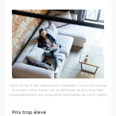
Parmi le top 6 des raisons pour lesquelles vous n’arrivez pas
à vendre votre maison est un affichage du prix trop haut
comparativement aux propriétés semblables de votre région.
Prix trop élevé