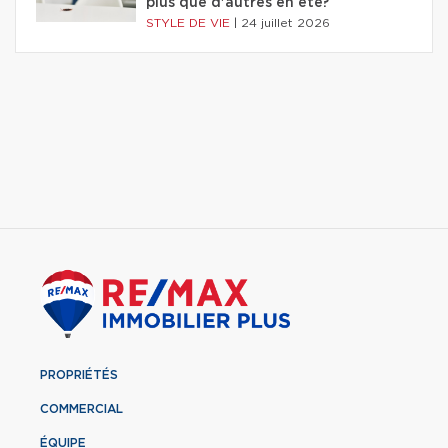
plus que d'autres en été?
STYLE DE VIE
|
24 juillet 2026
PROPRIÉTÉS
COMMERCIAL
ÉQUIPE