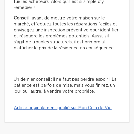
fuir les acheteurs. Alors qu’il est si simple d’y
remédier !
Conseil
: avant de mettre votre maison sur le
marché, effectuez toutes les réparations faciles et
envisagez une inspection préventive pour identifier
et résoudre les problèmes potentiels. Aussi, s’il
s’agit de troubles structurels, il est primordial
d'afficher le prix de la résidence en conséquence.
Un dernier conseil : il ne faut pas perdre espoir ! La
patience est parfois de mise, mais vous finirez, un
jour ou l’autre, à vendre votre propriété.
Article originalement publié sur Mon Coin de Vie