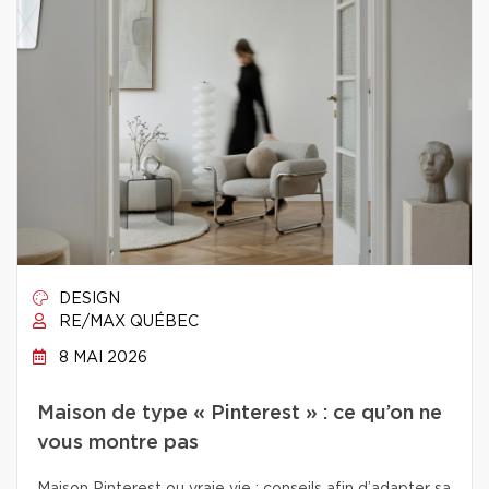
DESIGN
RE/MAX QUÉBEC
8 MAI 2026
Maison de type « Pinterest » : ce qu’on ne
vous montre pas