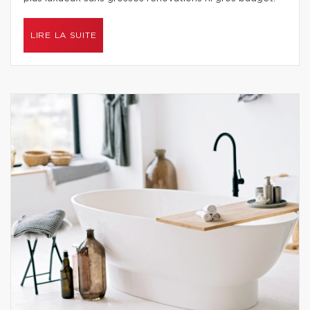
LIRE LA SUITE