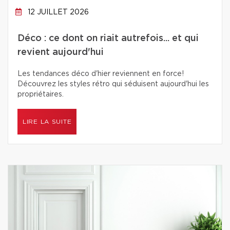
12 JUILLET 2026
Déco : ce dont on riait autrefois... et qui
revient aujourd'hui
Les tendances déco d'hier reviennent en force!
Découvrez les styles rétro qui séduisent aujourd'hui les
propriétaires.
LIRE LA SUITE