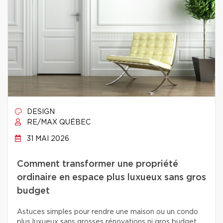
DESIGN
RE/MAX QUÉBEC
31 MAI 2026
Comment transformer une propriété
ordinaire en espace plus luxueux sans gros
budget
Astuces simples pour rendre une maison ou un condo
plus luxueux sans grosses rénovations ni gros budget.