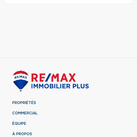
PROPRIÉTÉS
COMMERCIAL
ÉQUIPE
À PROPOS