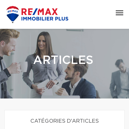
ARTICLES
CATÉGORIES D'ARTICLES