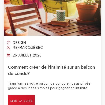
DESIGN
RE/MAX QUÉBEC
26 JUILLET 2026
Comment créer de l'intimité sur un balcon
de condo?
Transformez votre balcon de condo en oasis privée
grâce à des idées simples pour gagner en intimité.
LIRE LA SUITE