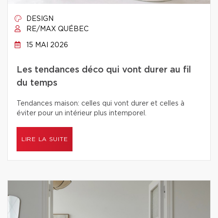
DESIGN
RE/MAX QUÉBEC
15 MAI 2026
Les tendances déco qui vont durer au fil
du temps
Tendances maison: celles qui vont durer et celles à
éviter pour un intérieur plus intemporel.
LIRE LA SUITE