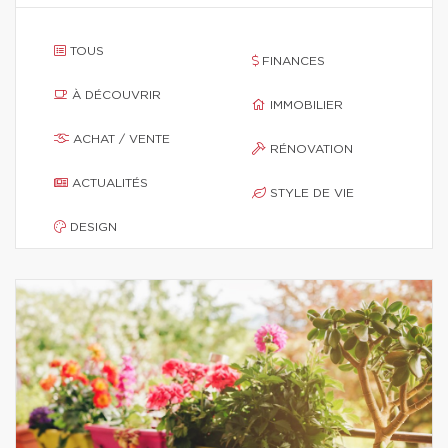
TOUS
FINANCES
À DÉCOUVRIR
IMMOBILIER
ACHAT / VENTE
RÉNOVATION
ACTUALITÉS
STYLE DE VIE
DESIGN