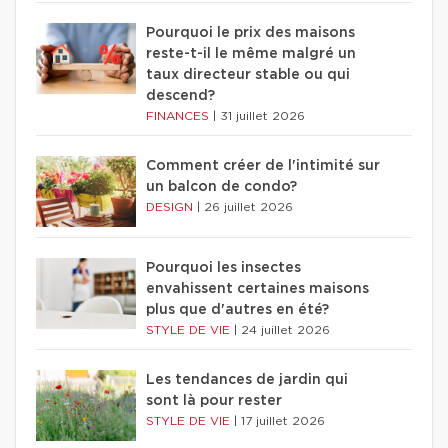
Pourquoi le prix des maisons
reste-t-il le même malgré un
taux directeur stable ou qui
descend?
FINANCES
|
31 juillet 2026
Comment créer de l'intimité sur
un balcon de condo?
DESIGN
|
26 juillet 2026
Pourquoi les insectes
envahissent certaines maisons
plus que d'autres en été?
STYLE DE VIE
|
24 juillet 2026
Les tendances de jardin qui
sont là pour rester
STYLE DE VIE
|
17 juillet 2026