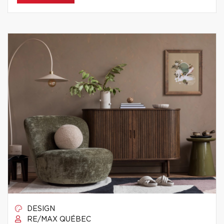
DESIGN
RE/MAX QUÉBEC