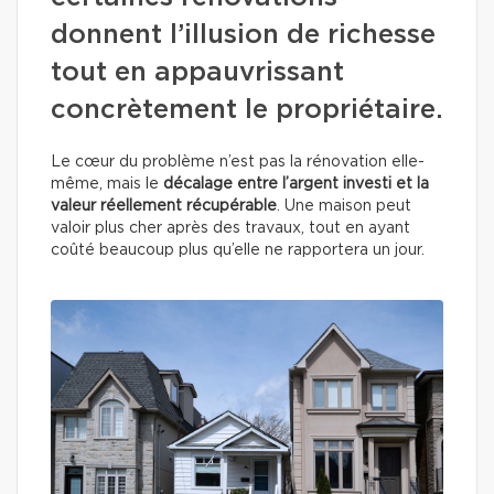
donnent l’illusion de richesse
tout en appauvrissant
concrètement le propriétaire.
Le cœur du problème n’est pas la rénovation elle-
même, mais le
décalage entre l’argent investi et la
valeur réellement récupérable
. Une maison peut
valoir plus cher après des travaux, tout en ayant
coûté beaucoup plus qu’elle ne rapportera un jour.