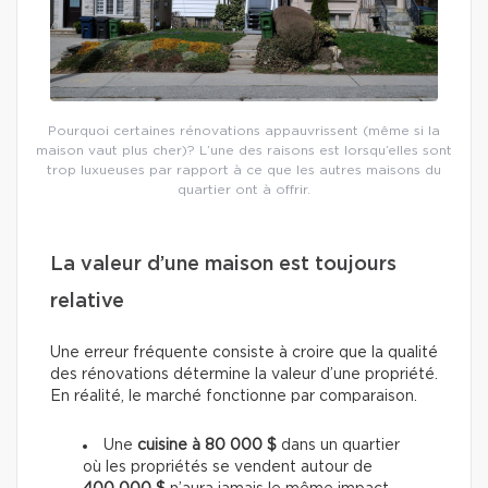
Pourquoi certaines rénovations appauvrissent (même si la
maison vaut plus cher)? L’une des raisons est lorsqu’elles sont
trop luxueuses par rapport à ce que les autres maisons du
quartier ont à offrir.
La valeur d’une maison est toujours
relative
Une erreur fréquente consiste à croire que la qualité
des rénovations détermine la valeur d’une propriété.
En réalité, le marché fonctionne par comparaison.
Une
cuisine à 80 000 $
dans un quartier
où les propriétés se vendent autour de