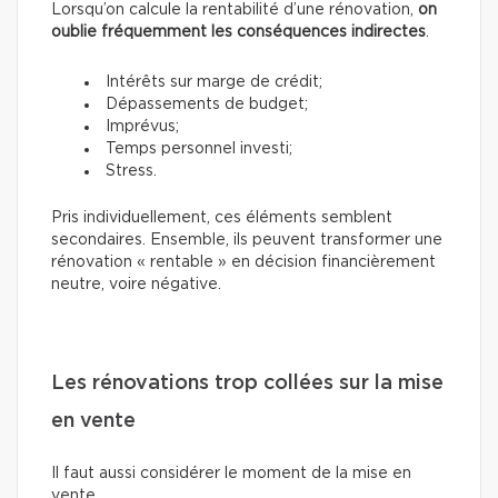
Lorsqu’on calcule la rentabilité d’une rénovation,
on
oublie fréquemment les conséquences indirectes
.
Intérêts sur marge de crédit;
Dépassements de budget;
Imprévus;
Temps personnel investi;
Stress.
Pris individuellement, ces éléments semblent
secondaires. Ensemble, ils peuvent transformer une
rénovation « rentable » en décision financièrement
neutre, voire négative.
Les rénovations trop collées sur la mise
en vente
Il faut aussi considérer le moment de la mise en
vente.