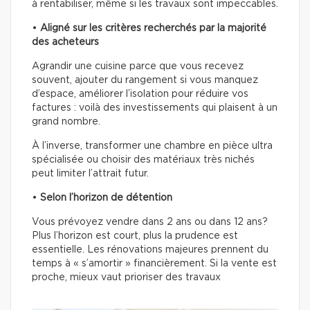
à rentabiliser, même si les travaux sont impeccables.
•
Aligné sur les critères recherchés par la majorité
des acheteurs
Agrandir une cuisine parce que vous recevez
souvent, ajouter du rangement si vous manquez
d’espace, améliorer l’isolation pour réduire vos
factures : voilà des investissements qui plaisent à un
grand nombre.
À l’inverse, transformer une chambre en pièce ultra
spécialisée ou choisir des matériaux très nichés
peut limiter l’attrait futur.
•
Selon l’horizon de détention
Vous prévoyez vendre dans 2 ans ou dans 12 ans?
Plus l’horizon est court, plus la prudence est
essentielle. Les rénovations majeures prennent du
temps à « s’amortir » financièrement. Si la vente est
proche, mieux vaut prioriser des travaux