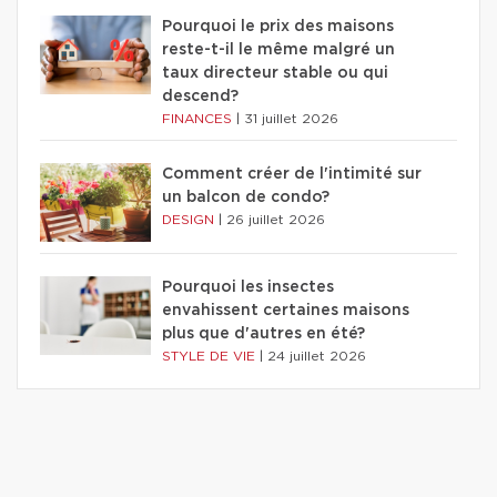
Pourquoi le prix des maisons
reste-t-il le même malgré un
taux directeur stable ou qui
descend?
FINANCES
|
31 juillet 2026
Comment créer de l'intimité sur
un balcon de condo?
DESIGN
|
26 juillet 2026
Pourquoi les insectes
envahissent certaines maisons
plus que d'autres en été?
STYLE DE VIE
|
24 juillet 2026