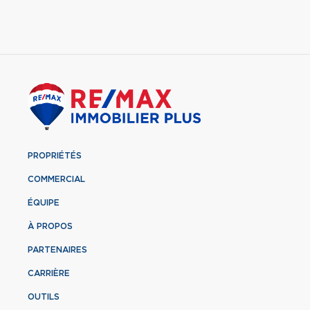
PROPRIÉTÉS
COMMERCIAL
ÉQUIPE
À PROPOS
PARTENAIRES
CARRIÈRE
OUTILS