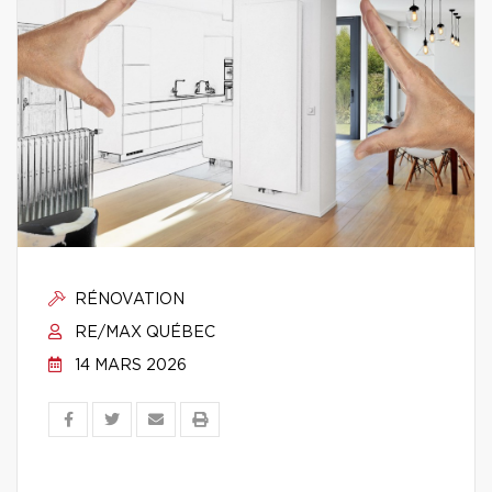
RÉNOVATION
RE/MAX QUÉBEC
14 MARS 2026