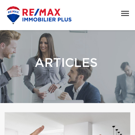
ARTICLES