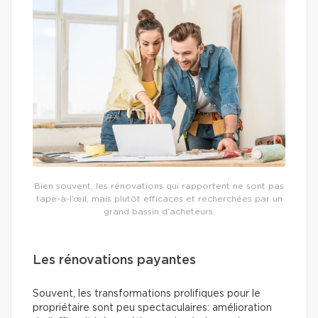
Bien souvent, les rénovations qui rapportent ne sont pas
tape-à-l’œil, mais plutôt efficaces et recherchées par un
grand bassin d’acheteurs.
Les rénovations payantes
Souvent, les transformations prolifiques pour le
propriétaire sont peu spectaculaires: amélioration