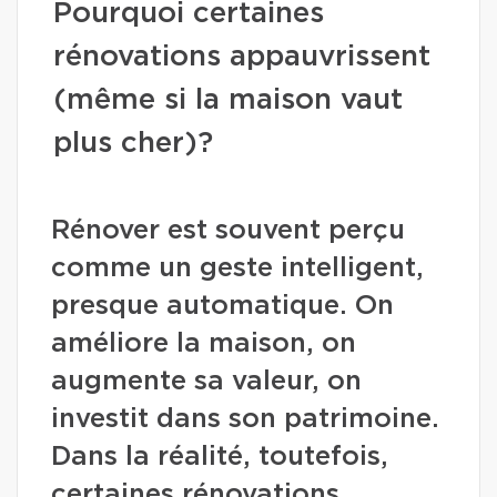
Pourquoi certaines
rénovations appauvrissent
(même si la maison vaut
plus cher)?
Rénover est souvent perçu
comme un geste intelligent,
presque automatique. On
améliore la maison, on
augmente sa valeur, on
investit dans son patrimoine.
Dans la réalité, toutefois,
certaines rénovations