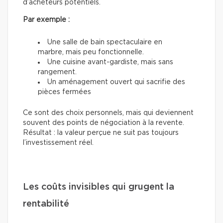
d’acheteurs potentiels.
Par exemple :
Une salle de bain spectaculaire en
marbre, mais peu fonctionnelle.
Une cuisine avant-gardiste, mais sans
rangement.
Un aménagement ouvert qui sacrifie des
pièces fermées
Ce sont des choix personnels, mais qui deviennent
souvent des points de négociation à la revente.
Résultat : la valeur perçue ne suit pas toujours
l’investissement réel.
Les coûts invisibles qui grugent la
rentabilité