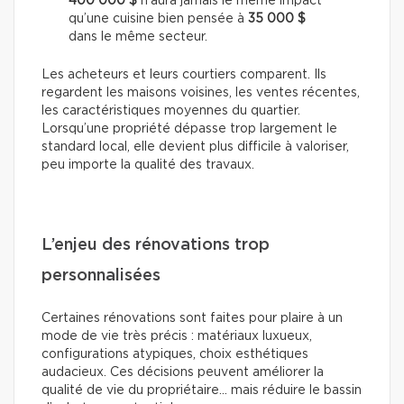
400 000 $
n’aura jamais le même impact
qu’une cuisine bien pensée à
35 000 $
dans le même secteur.
Les acheteurs et leurs courtiers comparent. Ils
regardent les maisons voisines, les ventes récentes,
les caractéristiques moyennes du quartier.
Lorsqu’une propriété dépasse trop largement le
standard local, elle devient plus difficile à valoriser,
peu importe la qualité des travaux.
L’enjeu des rénovations trop
personnalisées
Certaines rénovations sont faites pour plaire à un
mode de vie très précis : matériaux luxueux,
configurations atypiques, choix esthétiques
audacieux. Ces décisions peuvent améliorer la
qualité de vie du propriétaire… mais réduire le bassin