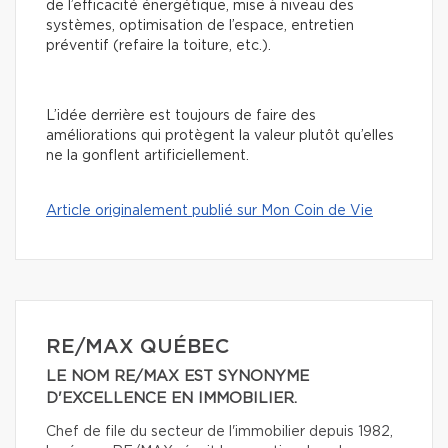
de l’efficacité énergétique, mise à niveau des
systèmes, optimisation de l’espace, entretien
préventif (refaire la toiture, etc.).
L’idée derrière est toujours de faire des
améliorations qui protègent la valeur plutôt qu’elles
ne la gonflent artificiellement.
Article originalement publié sur Mon Coin de Vie
RE/MAX QUÉBEC
LE NOM RE/MAX EST SYNONYME
D'EXCELLENCE EN IMMOBILIER.
Chef de file du secteur de l'immobilier depuis 1982,