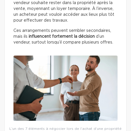
vendeur souhaite rester dans la propriété après la
vente, moyennant un loyer temporaire. À l’inverse,
un acheteur peut vouloir accéder aux lieux plus tôt
pour effectuer des travaux.
Ces arrangements peuvent sembler secondaires,
mais ils
influencent fortement la décision
d’un
vendeur, surtout lorsqu’il compare plusieurs offres.
L’un des 7 éléments à négocier lors de l’achat d’une propriété