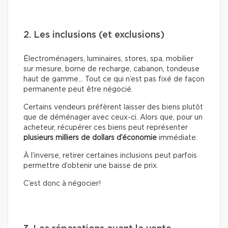
2. Les inclusions (et exclusions)
Électroménagers, luminaires, stores, spa, mobilier
sur mesure, borne de recharge, cabanon, tondeuse
haut de gamme… Tout ce qui n’est pas fixé de façon
permanente peut être négocié.
Certains vendeurs préfèrent laisser des biens plutôt
que de déménager avec ceux-ci. Alors que, pour un
acheteur, récupérer ces biens peut représenter
plusieurs milliers de dollars d’économie
immédiate.
À l’inverse, retirer certaines inclusions peut parfois
permettre d’obtenir une baisse de prix.
C’est donc à négocier!