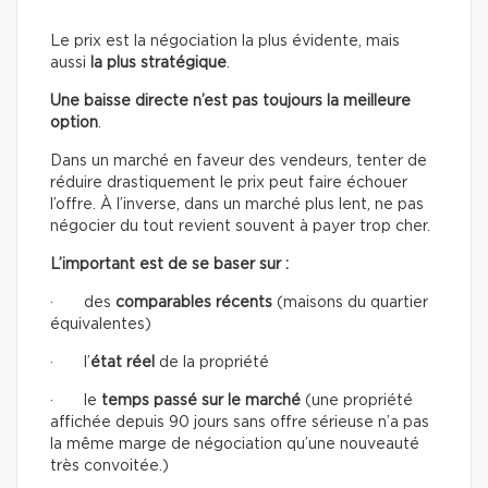
Le prix est la négociation la plus évidente, mais
aussi
la plus stratégique
.
Une baisse directe n’est pas toujours la meilleure
option
.
Dans un marché en faveur des vendeurs, tenter de
réduire drastiquement le prix peut faire échouer
l’offre. À l’inverse, dans un marché plus lent, ne pas
négocier du tout revient souvent à payer trop cher.
L’important est de se baser sur :
· des
comparables récents
(maisons du quartier
équivalentes)
· l’
état réel
de la propriété
· le
temps passé sur le marché
(une propriété
affichée depuis 90 jours sans offre sérieuse n’a pas
la même marge de négociation qu’une nouveauté
très convoitée.)