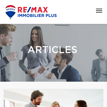
ARTICLES