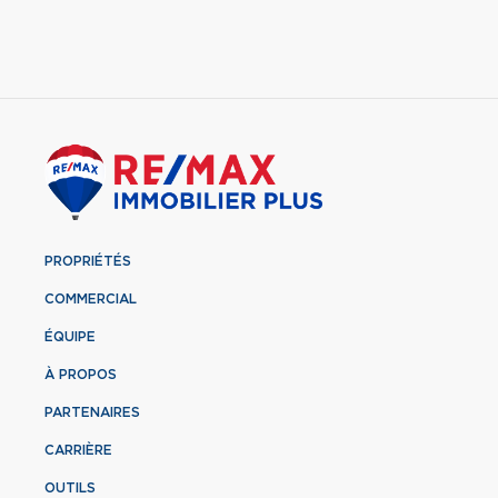
PROPRIÉTÉS
COMMERCIAL
ÉQUIPE
À PROPOS
PARTENAIRES
CARRIÈRE
OUTILS