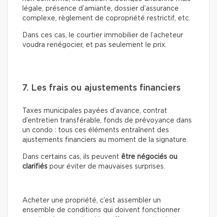
légale, présence d’amiante, dossier d’assurance
complexe, règlement de copropriété restrictif, etc.
Dans ces cas, le courtier immobilier de l’acheteur
voudra renégocier, et pas seulement le prix.
7. Les frais ou ajustements financiers
Taxes municipales payées d’avance, contrat
d’entretien transférable, fonds de prévoyance dans
un condo : tous ces éléments entraînent des
ajustements financiers au moment de la signature.
Dans certains cas, ils peuvent
être négociés ou
clarifiés
pour éviter de mauvaises surprises.
Acheter une propriété, c’est assembler un
ensemble de conditions qui doivent fonctionner