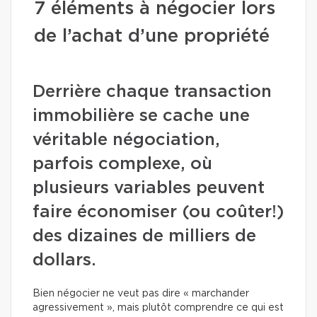
7 éléments à négocier lors
de l’achat d’une propriété
Derrière chaque transaction
immobilière se cache une
véritable négociation,
parfois complexe, où
plusieurs variables peuvent
faire économiser (ou coûter!)
des dizaines de milliers de
dollars.
Bien négocier ne veut pas dire « marchander
agressivement », mais plutôt comprendre ce qui est