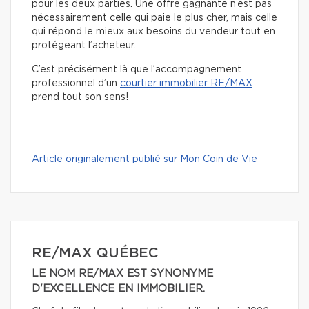
pour les deux parties. Une offre gagnante n’est pas
nécessairement celle qui paie le plus cher, mais celle
qui répond le mieux aux besoins du vendeur tout en
protégeant l’acheteur.
C’est précisément là que l’accompagnement
professionnel d’un
courtier immobilier RE/MAX
prend tout son sens!
Article originalement publié sur Mon Coin de Vie
RE/MAX QUÉBEC
LE NOM RE/MAX EST SYNONYME
D'EXCELLENCE EN IMMOBILIER.