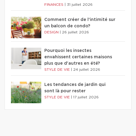
FINANCES
|
31 juillet 2026
Comment créer de l'intimité sur
un balcon de condo?
DESIGN
|
26 juillet 2026
Pourquoi les insectes
envahissent certaines maisons
plus que d'autres en été?
STYLE DE VIE
|
24 juillet 2026
Les tendances de jardin qui
sont là pour rester
STYLE DE VIE
|
17 juillet 2026