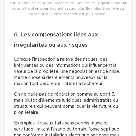
est la date de prise de possession. Saviez-vous qu’un vendeur
pourrait opter pour des acheteurs plus flexibles à ce niveau,
même si leur offre d’achat est plus basse?
6. Les compensations liées aux
irrégularités ou aux risques
Lorsque l’inspection a relevé des risques, des
irrégularités ou des informations qui influencent la
valeur de la propriété, une négociation est de mise.
Même chose si des éléments nouveaux sur la
maison font perdre de l’intérêt à l’acheteur.
On ne parle pas de réparation comme au point 3,
mais plutôt d’éléments juridiques, administratifs ou
structurels qui peuvent compliquer la vie future du
propriétaire.
Exemples
: travaux faits sans permis municipal,
servitude limitant l’usage du terrain, fosse septique
non conforme, installation électrique ancienne mais