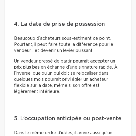
4. La date de prise de possession
Beaucoup d’acheteurs sous-estiment ce point.
Pourtant, il peut faire toute la différence pour le
vendeur… et devenir un levier puissant.
Un vendeur pressé de partir
pourrait accepter un
prix plus bas
en échange d’une signature rapide. À
l’inverse, quelqu’un qui doit se relocaliser dans
quelques mois pourrait privilégier un acheteur
flexible sur la date, même si son offre est
légèrement inférieure.
5. L’occupation anticipée ou post-vente
Dans le même ordre d’idées, il arrive aussi qu’un