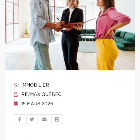
IMMOBILIER
RE/MAX QUÉBEC
15 MARS 2026