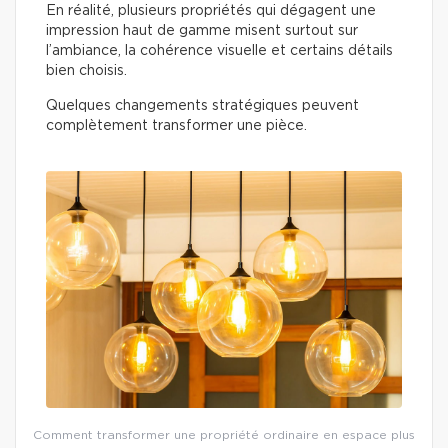
En réalité, plusieurs propriétés qui dégagent une
impression haut de gamme misent surtout sur
l’ambiance, la cohérence visuelle et certains détails
bien choisis.
Quelques changements stratégiques peuvent
complètement transformer une pièce.
Comment transformer une propriété ordinaire en espace plus