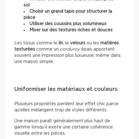
sol
Choisir un grand tapis pour structurer la
pièce
Utiliser des coussins plus volumineux
Miser sur des textures riches et douces
Les tissus comme le
lin
, le
velours
ou les
matières
texturées
comme un
corduroy
épais apportent
souvent une impression plus luxueuse, même dans
une maison simple.
Uniformiser les matériaux et couleurs
Plusieurs propriétés perdent leur effet chic parce
qu’elles mélangent trop de styles différents.
Une maison paraît généralement plus haut de
gamme lorsqu’il existe une certaine cohérence
visuelle entre les pièces.