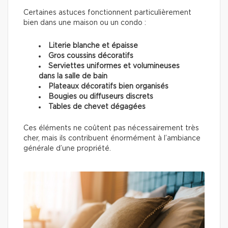
Certaines astuces fonctionnent particulièrement
bien dans une maison ou un condo :
Literie blanche et épaisse
Gros coussins décoratifs
Serviettes uniformes et volumineuses
dans la salle de bain
Plateaux décoratifs bien organisés
Bougies ou diffuseurs discrets
Tables de chevet dégagées
Ces éléments ne coûtent pas nécessairement très
cher, mais ils contribuent énormément à l’ambiance
générale d’une propriété.