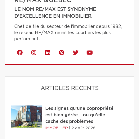
RE/MAX QUÉBEC
LE NOM RE/MAX EST SYNONYME
D'EXCELLENCE EN IMMOBILIER.
Chef de file du secteur de l'immobilier depuis 1982,
le réseau RE/MAX réunit les courtiers les plus
performants.
ARTICLES RÉCENTS
Les signes qu'une copropriété
est bien gérée… ou qu'elle
cache des problèmes
IMMOBILIER
|
2 août 2026