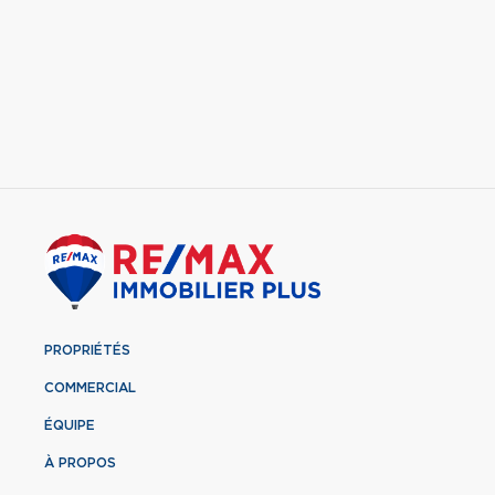
PROPRIÉTÉS
COMMERCIAL
ÉQUIPE
À PROPOS