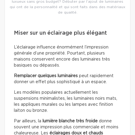
luxueux sans gros budget? Débuter par l’ajout de luminaires
qui ont de la personnalité et qui sont faits dans des matériaux
de qualité.
Miser sur un éclairage plus élégant
L’éclairage influence énormément l’impression
générale d’une propriété. Pourtant, plusieurs
maisons conservent encore des luminaires très
basiques ou dépassés.
Remplacer quelques luminaires
peut rapidement
donner un effet plus sophistiqué à un espace.
Les modèles populaires actuellement les
suspensions minimalistes, les luminaires noirs mats,
les appliques murales ou les lampes avec finition
laiton ou bronze.
Par ailleurs, la
lumière blanche très froide
donne
souvent une impression plus commerciale et moins
chaleureuse. Les
éclairages doux
et chauds