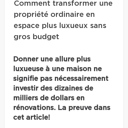
Comment transformer une
propriété ordinaire en
espace plus luxueux sans
gros budget
Donner une allure plus
luxueuse à une maison ne
signifie pas nécessairement
investir des dizaines de
milliers de dollars en
rénovations. La preuve dans
cet article!