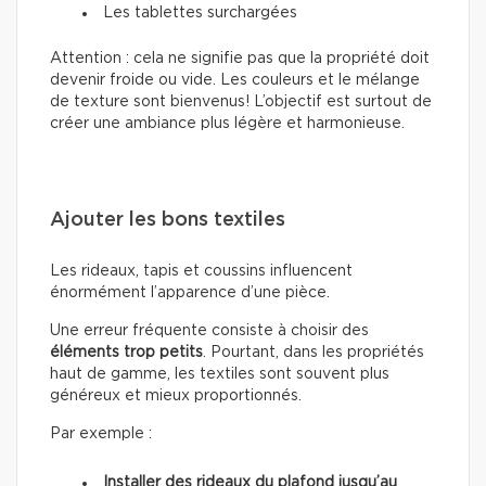
Les tablettes surchargées
Attention : cela ne signifie pas que la propriété doit
devenir froide ou vide. Les couleurs et le mélange
de texture sont bienvenus! L’objectif est surtout de
créer une ambiance plus légère et harmonieuse.
Ajouter les bons textiles
Les rideaux, tapis et coussins influencent
énormément l’apparence d’une pièce.
Une erreur fréquente consiste à choisir des
éléments trop petits
. Pourtant, dans les propriétés
haut de gamme, les textiles sont souvent plus
généreux et mieux proportionnés.
Par exemple :
Installer des rideaux du plafond jusqu’au