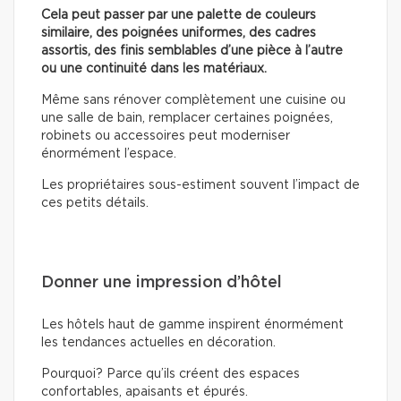
Cela peut passer par une palette de couleurs
similaire, des poignées uniformes, des cadres
assortis, des finis semblables d’une pièce à l’autre
ou une continuité dans les matériaux.
Même sans rénover complètement une cuisine ou
une salle de bain, remplacer certaines poignées,
robinets ou accessoires peut moderniser
énormément l’espace.
Les propriétaires sous-estiment souvent l’impact de
ces petits détails.
Donner une impression d’hôtel
Les hôtels haut de gamme inspirent énormément
les tendances actuelles en décoration.
Pourquoi? Parce qu’ils créent des espaces
confortables, apaisants et épurés.