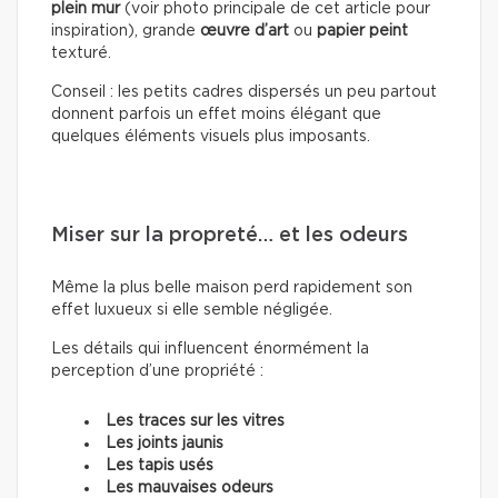
plein mur
(voir photo principale de cet article pour
inspiration), grande
œuvre d’art
ou
papier peint
texturé.
Conseil : les petits cadres dispersés un peu partout
donnent parfois un effet moins élégant que
quelques éléments visuels plus imposants.
Miser sur la propreté… et les odeurs
Même la plus belle maison perd rapidement son
effet luxueux si elle semble négligée.
Les détails qui influencent énormément la
perception d’une propriété :
Les traces sur les vitres
Les joints jaunis
Les tapis usés
Les mauvaises odeurs