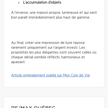
L’accumulation d’objets
À l’inverse, une maison propre, lumineuse et qui sent
bon paraît immédiatement plus haut de gamme.
Au final, créer une impression de luxe repose
rarement uniquement sur l’argent investi. Les
propriétés les plus élégantes sont souvent celles où
chaque détail semble réfléchi, harmonieux et
apaisant.
Article originalement publié sur Mon Coin de Vie