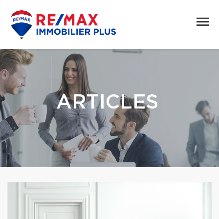
ARTICLES