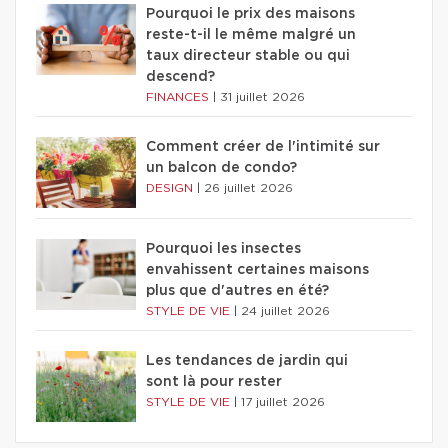
Pourquoi le prix des maisons
reste-t-il le même malgré un
taux directeur stable ou qui
descend?
FINANCES
|
31 juillet 2026
Comment créer de l'intimité sur
un balcon de condo?
DESIGN
|
26 juillet 2026
Pourquoi les insectes
envahissent certaines maisons
plus que d'autres en été?
STYLE DE VIE
|
24 juillet 2026
Les tendances de jardin qui
sont là pour rester
STYLE DE VIE
|
17 juillet 2026