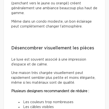
(penchant vers le jaune ou orangé) créent
généralement une ambiance beaucoup plus haut de
gamme.
Même dans un condo modeste, un bon éclairage
peut complètement changer l’atmosphère.
Désencombrer visuellement les pièces
Le luxe est souvent associé à une impression
d’espace et de calme.
Une maison très chargée visuellement peut
rapidement sembler plus petite et moins élégante,
même si les matériaux sont de qualité.
Plusieurs designers recommandent de réduire :
Les couleurs trop nombreuses
Les câbles visibles