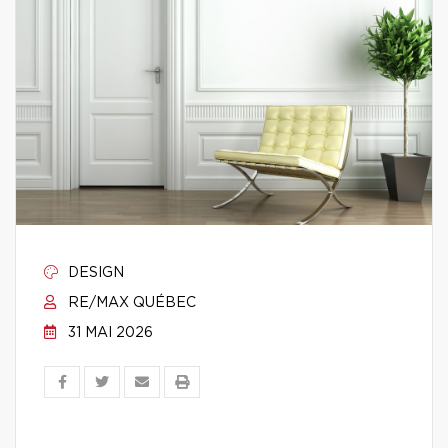
DESIGN
RE/MAX QUÉBEC
31 MAI 2026