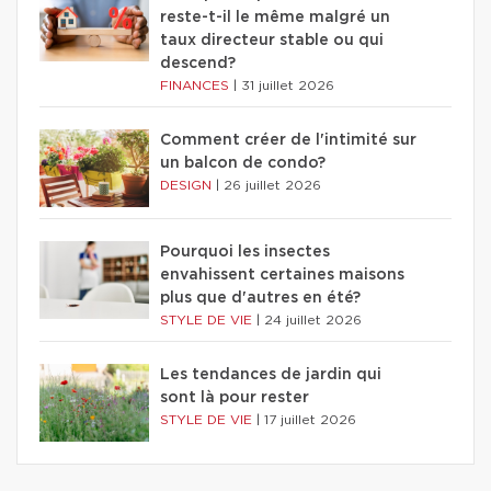
reste-t-il le même malgré un
taux directeur stable ou qui
descend?
FINANCES
|
31 juillet 2026
Comment créer de l'intimité sur
un balcon de condo?
DESIGN
|
26 juillet 2026
Pourquoi les insectes
envahissent certaines maisons
plus que d'autres en été?
STYLE DE VIE
|
24 juillet 2026
Les tendances de jardin qui
sont là pour rester
STYLE DE VIE
|
17 juillet 2026