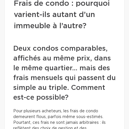
Frais de condo : pourquoi
varient-ils autant d’un
immeuble à l’autre?
Deux condos comparables,
affichés au même prix, dans
le même quartier… mais des
frais mensuels qui passent du
simple au triple. Comment
est-ce possible?
Pour plusieurs acheteurs, les frais de condo
demeurent flous, parfois même sous-estimés.
Pourtant, ces frais ne sont jamais arbitraires : ils
reflètent des choix de gestion et des