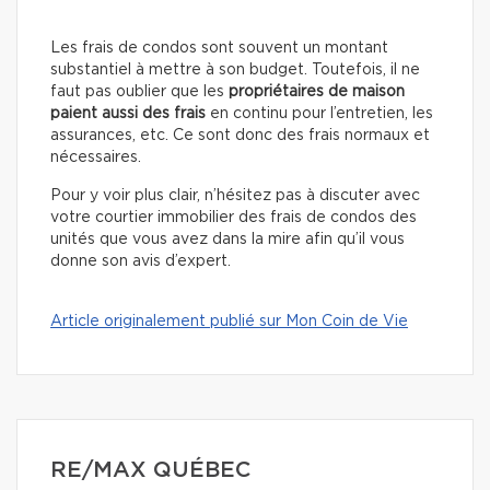
Les frais de condos sont souvent un montant
substantiel à mettre à son budget. Toutefois, il ne
faut pas oublier que les
propriétaires de maison
paient aussi des frais
en continu pour l’entretien, les
assurances, etc. Ce sont donc des frais normaux et
nécessaires.
Pour y voir plus clair, n’hésitez pas à discuter avec
votre courtier immobilier des frais de condos des
unités que vous avez dans la mire afin qu’il vous
donne son avis d’expert.
Article originalement publié sur Mon Coin de Vie
RE/MAX QUÉBEC