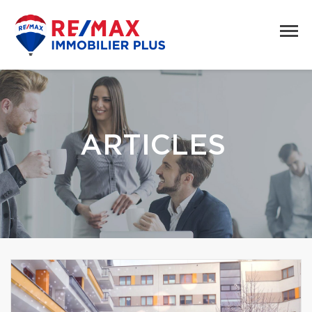
ARTICLES