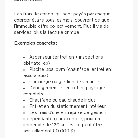
Les frais de condo, qui sont payés par chaque
copropriétaire tous les mois, couvrent ce que
l’immeuble offre collectivement. Plus il y a de
services, plus la facture grimpe.
Exemples concrets :
Ascenseur (entretien + inspections
obligatoires)
Piscine, spa, gym (chauffage, entretien,
assurances)
Concierge ou gardien de sécurité
Déneigement et entretien paysager
complets
Chauffage ou eau chaude inclus
Entretien du stationnement intérieur
Les frais d’une entreprise de gestion
indépendante (par exemple, pour un
immeuble de 120 unités, ce peut être
annuellement 80 000 $).