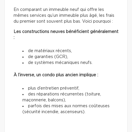
En comparant un immeuble neuf qui offre les
mêmes services qu’un immeuble plus âgé, les frais
du premier sont souvent plus bas. Voici pourquoi :
Les constructions neuves bénéficient généralement
:
de matériaux récents,
de garanties (GCR),
de systèmes mécaniques neufs.
À l’inverse, un condo plus ancien implique :
plus d’entretien préventif,
des réparations récurrentes (toiture,
maçonnerie, balcons),
parfois des mises aux normes coûteuses
(sécurité incendie, ascenseurs).