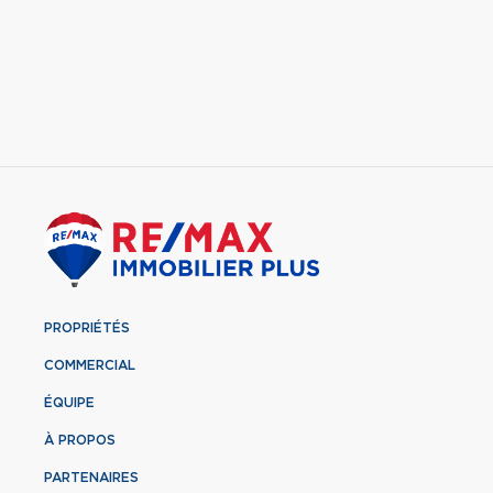
PROPRIÉTÉS
COMMERCIAL
ÉQUIPE
À PROPOS
PARTENAIRES