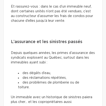
Et rassurez-vous : dans le cas d’un immeuble neuf,
dont certaines unités n’ont pas été vendues, c’est
au constructeur d’assumer les frais de condos pour
chacune d’elles jusqu’à leur vente.
L’assurance et les sinistres passés
Depuis quelques années, les primes d’assurance des
syndicats explosent au Québec, surtout dans les
immeubles ayant subi :
des dégâts d’eau,
des réclamations répétées,
des problèmes de plomberie ou de
toiture.
Un immeuble avec un historique de sinistres paiera
plus cher… et les copropriétaires aussi.