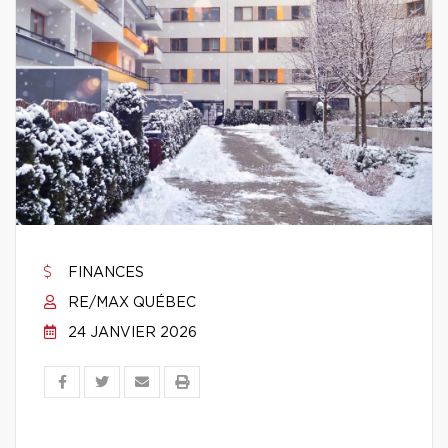
FINANCES
RE/MAX QUÉBEC
24 JANVIER 2026