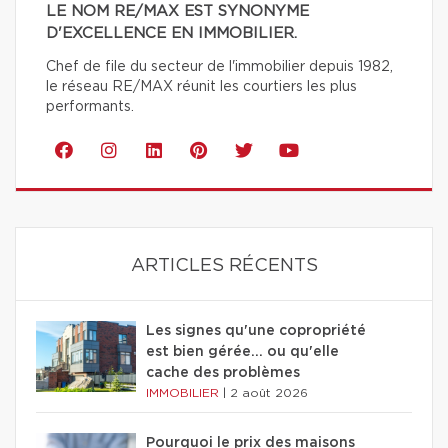
LE NOM RE/MAX EST SYNONYME
D'EXCELLENCE EN IMMOBILIER.
Chef de file du secteur de l'immobilier depuis 1982,
le réseau RE/MAX réunit les courtiers les plus
performants.
ARTICLES RÉCENTS
Les signes qu'une copropriété
est bien gérée… ou qu'elle
cache des problèmes
IMMOBILIER
|
2 août 2026
Pourquoi le prix des maisons