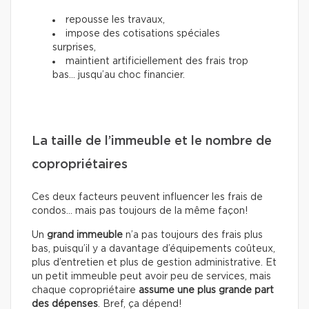
repousse les travaux,
impose des cotisations spéciales
surprises,
maintient artificiellement des frais trop
bas… jusqu’au choc financier.
La taille de l’immeuble et le nombre de
copropriétaires
Ces deux facteurs peuvent influencer les frais de
condos… mais pas toujours de la même façon!
Un
grand immeuble
n’a pas toujours des frais plus
bas, puisqu’il y a davantage d’équipements coûteux,
plus d’entretien et plus de gestion administrative. Et
un petit immeuble peut avoir peu de services, mais
chaque copropriétaire
assume une plus grande part
des dépenses
. Bref, ça dépend!