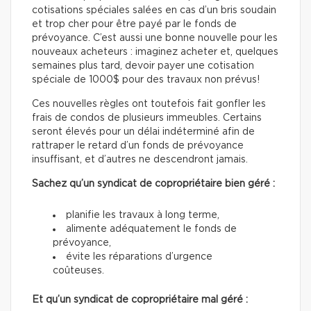
cotisations spéciales salées en cas d’un bris soudain
et trop cher pour être payé par le fonds de
prévoyance. C’est aussi une bonne nouvelle pour les
nouveaux acheteurs : imaginez acheter et, quelques
semaines plus tard, devoir payer une cotisation
spéciale de 1000$ pour des travaux non prévus!
Ces nouvelles règles ont toutefois fait gonfler les
frais de condos de plusieurs immeubles. Certains
seront élevés pour un délai indéterminé afin de
rattraper le retard d’un fonds de prévoyance
insuffisant, et d’autres ne descendront jamais.
Sachez qu’un syndicat de copropriétaire bien géré :
planifie les travaux à long terme,
alimente adéquatement le fonds de
prévoyance,
évite les réparations d’urgence
coûteuses.
Et qu’un syndicat de copropriétaire mal géré :