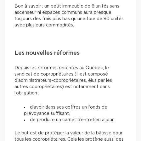
Bon à savoir : un petit immeuble de 6 unités sans
ascenseur ni espaces communs aura presque
toujours des frais plus bas qu’une tour de 80 unités
avec plusieurs commodités.
Les nouvelles réformes
Depuis les réformes récentes au Québec, le
syndicat de copropriétaires (il est composé
d’administrateurs-copropriétaires, élus par les
autres copropriétaires) est notamment dans
l’obligation :
d’avoir dans ses coffres un fonds de
prévoyance suffisant,
de produire un carnet d’entretien à jour.
Le but est de protéger la valeur de la bâtisse pour
tous les copropriétaires. Cela les protège aussi des