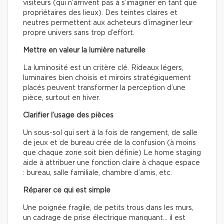
visiteurs (qui n’arrivent pas à s’imaginer en tant que
propriétaires des lieux). Des teintes claires et
neutres permettent aux acheteurs d’imaginer leur
propre univers sans trop d’effort.
Mettre en valeur la lumière naturelle
La luminosité est un critère clé. Rideaux légers,
luminaires bien choisis et miroirs stratégiquement
placés peuvent transformer la perception d’une
pièce, surtout en hiver.
Clarifier l’usage des pièces
Un sous-sol qui sert à la fois de rangement, de salle
de jeux et de bureau crée de la confusion (à moins
que chaque zone soit bien définie) Le home staging
aide à attribuer une fonction claire à chaque espace
: bureau, salle familiale, chambre d’amis, etc.
Réparer ce qui est simple
Une poignée fragile, de petits trous dans les murs,
un cadrage de prise électrique manquant… il est