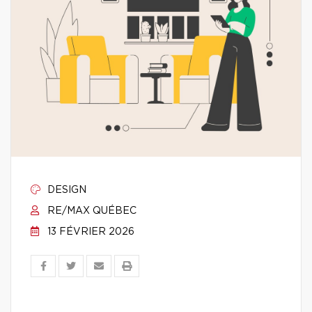
DESIGN
RE/MAX QUÉBEC
13 FÉVRIER 2026