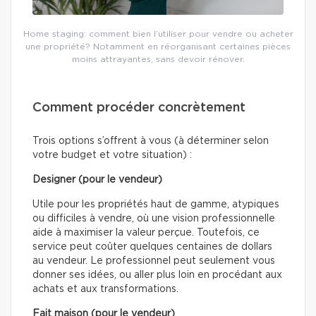
Home staging: comment bien l’utiliser pour vendre ou acheter
une propriété? Notamment en réorganisant certaines pièces
moins attrayantes, sans devoir rénover.
Comment procéder concrètement
Trois options s’offrent à vous (à déterminer selon
votre budget et votre situation) :
Designer (pour le vendeur)
Utile pour les propriétés haut de gamme, atypiques
ou difficiles à vendre, où une vision professionnelle
aide à maximiser la valeur perçue. Toutefois, ce
service peut coûter quelques centaines de dollars
au vendeur. Le professionnel peut seulement vous
donner ses idées, ou aller plus loin en procédant aux
achats et aux transformations.
Fait maison (pour le vendeur)