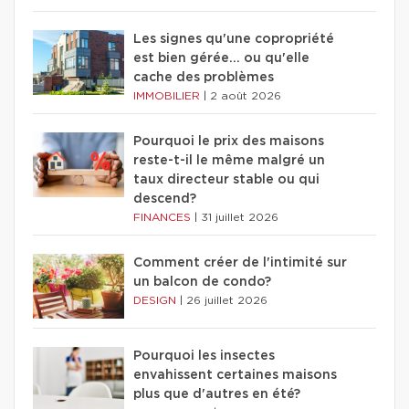
Les signes qu'une copropriété
est bien gérée… ou qu'elle
cache des problèmes
IMMOBILIER
|
2 août 2026
Pourquoi le prix des maisons
reste-t-il le même malgré un
taux directeur stable ou qui
descend?
FINANCES
|
31 juillet 2026
Comment créer de l'intimité sur
un balcon de condo?
DESIGN
|
26 juillet 2026
Pourquoi les insectes
envahissent certaines maisons
plus que d'autres en été?