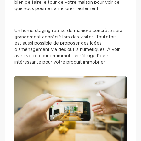
bien de faire le tour de votre maison pour voir ce
que vous pourriez améliorer facilement.
Un home staging réalisé de manière concrète sera
grandement apprécié lors des visites. Toutefois, il
est aussi possible de proposer des idées
d’aménagement via des outils numériques. À voir
avec votre courtier immobilier s’il juge l’idée
intéressante pour votre produit immobilier.