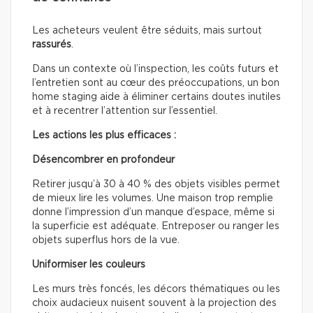
Les acheteurs veulent être séduits, mais surtout
rassurés
.
Dans un contexte où l’inspection, les coûts futurs et
l’entretien sont au cœur des préoccupations, un bon
home staging aide à éliminer certains doutes inutiles
et à recentrer l’attention sur l’essentiel.
Les actions les plus efficaces :
Désencombrer en profondeur
Retirer jusqu’à 30 à 40 % des objets visibles permet
de mieux lire les volumes. Une maison trop remplie
donne l’impression d’un manque d’espace, même si
la superficie est adéquate. Entreposer ou ranger les
objets superflus hors de la vue.
Uniformiser les couleurs
Les murs très foncés, les décors thématiques ou les
choix audacieux nuisent souvent à la projection des