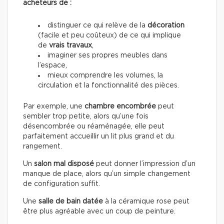
acheteurs de :
distinguer ce qui relève de la
décoration
(facile et peu coûteux) de ce qui implique
de
vrais travaux
,
imaginer ses propres meubles dans
l’espace,
mieux comprendre les volumes, la
circulation et la fonctionnalité des pièces.
Par exemple, une
chambre encombrée
peut
sembler trop petite, alors qu’une fois
désencombrée ou réaménagée, elle peut
parfaitement accueillir un lit plus grand et du
rangement.
Un
salon mal disposé
peut donner l’impression d’un
manque de place, alors qu’un simple changement
de configuration suffit.
Une
salle de bain datée
à la céramique rose peut
être plus agréable avec un coup de peinture.