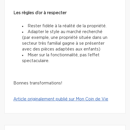
Les règles d’or à respecter
Rester fidèle à la réalité de la propriété.
Adapter le style au marché recherché
(par exemple, une propriété située dans un
secteur très familial gagne à se présenter
avec des pièces adaptées aux enfants)
Miser sur la fonctionnalité, pas l’effet
spectaculaire.
Bonnes transformations!
Article originalement publié sur Mon Coin de Vie