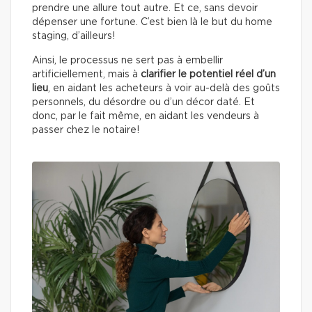
prendre une allure tout autre. Et ce, sans devoir
dépenser une fortune. C’est bien là le but du home
staging, d’ailleurs!
Ainsi, le processus ne sert pas à embellir
artificiellement, mais à
clarifier le potentiel réel d’un
lieu
, en aidant les acheteurs à voir au-delà des goûts
personnels, du désordre ou d’un décor daté. Et
donc, par le fait même, en aidant les vendeurs à
passer chez le notaire!