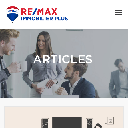
ARTICLES