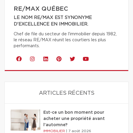
RE/MAX QUÉBEC
LE NOM RE/MAX EST SYNONYME
D'EXCELLENCE EN IMMOBILIER.
Chef de file du secteur de l'immobilier depuis 1982,
le réseau RE/MAX réunit les courtiers les plus
performants.
ARTICLES RÉCENTS
Est-ce un bon moment pour
acheter une propriété avant
l'automne?
IMMOBILIER
|
7 août 2026