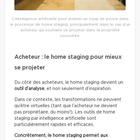
L’intelligence artificielle peut donner un coup de pouce dans
le processus de home staging, principalement dans le cas d’un
acheteur qui souhaite se projeter dans la propriété
convoitée.
Acheteur : le home staging pour mieux
se projeter
Du côté des acheteurs, le home staging devient un
outil d’analyse
, et non seulement d’inspiration.
Dans ce contexte, les transformations ne peuvent
qu’être virtuelles (tant que l’acheteur ne devient
pas propriétaire, du moins!). Les outils de home
staging par intelligence artificielle sont
particulièrement rapides et efficaces.
Concrètement, le home staging permet aux