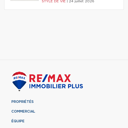
STYLE DE VIE
|
24 juillet 2026
PROPRIÉTÉS
COMMERCIAL
ÉQUIPE