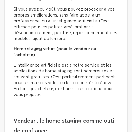
Si vous avez du goût, vous pouvez procéder à vos
propres améliorations, sans faire appel à un
professionnel ou à l’intelligence artificielle. C’est
efficace pour les petites améliorations :
désencombrement, peinture, repositionnement des
meubles, ajout de lumière.
Home staging virtuel (pour le vendeur ou
l’acheteur)
L’intelligence artificielle est à notre service et les
applications de home staging sont nombreuses et
souvent gratuites. C’est particulièrement pertinent
pour les maisons vides ou les propriétés à rénover.
En tant qu’acheteur, c’est aussi très pratique pour
vous projeter.
Vendeur : le home staging comme outil
de confiance