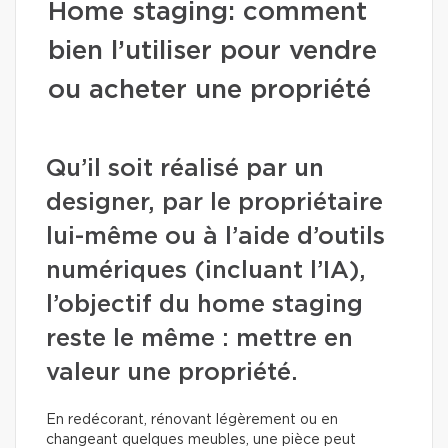
Home staging: comment
bien l’utiliser pour vendre
ou acheter une propriété
Qu’il soit réalisé par un
designer, par le propriétaire
lui-même ou à l’aide d’outils
numériques (incluant l’IA),
l’objectif du home staging
reste le même : mettre en
valeur une propriété.
En redécorant, rénovant légèrement ou en
changeant quelques meubles, une pièce peut