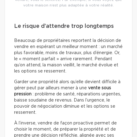
votre maison n’est plus adaptée à votre réalité.
Le risque d’attendre trop longtemps
Beaucoup de propriétaires reportent la décision de
vendre en espérant un meilleur moment : un marché
plus favorable, moins de travaux, plus d’énergie. Or,
le « moment parfait » arrive rarement. Pendant
qu’on attend, la maison vieillit, le marché évolue et
les options se resserrent.
Garder une propriété alors qu’elle devient difficile à
gérer peut par ailleurs mener à une
vente sous
pression
: problème de santé, réparations urgentes,
baisse soudaine de revenus. Dans l’urgence, le
pouvoir de négociation diminue et les options se
resserrent.
À l’inverse, vendre de façon proactive permet de
choisir le moment, de préparer la propriété et de
prendre une décision réfléchie, alignée avec ses