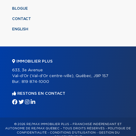
BLOGUE
CONTACT
ENGLISH
IMMOBILIER PLUS
633, 3e Avenue
Val-d'Or (Val-d'Or centre-ville), Québec, J9P 1S7
Bur.:
819 874-1000
RESTONS EN CONTACT
© 2026 RE/MAX IMMOBILIER PLUS – FRANCHISÉ INDÉPENDANT ET
AUTONOME DE RE/MAX QUÉBEC – TOUS DROITS RÉSERVÉS -
POLITIQUE DE
CONFIDENTIALITÉ
-
CONDITIONS D'UTILISATION
-
GESTION DU