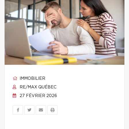
IMMOBILIER
RE/MAX QUÉBEC
27 FÉVRIER 2026