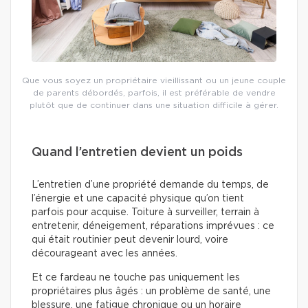
Que vous soyez un propriétaire vieillissant ou un jeune couple
de parents débordés, parfois, il est préférable de vendre
plutôt que de continuer dans une situation difficile à gérer.
Quand l’entretien devient un poids
L’entretien d’une propriété demande du temps, de
l’énergie et une capacité physique qu’on tient
parfois pour acquise. Toiture à surveiller, terrain à
entretenir, déneigement, réparations imprévues : ce
qui était routinier peut devenir lourd, voire
décourageant avec les années.
Et ce fardeau ne touche pas uniquement les
propriétaires plus âgés : un problème de santé, une
blessure, une fatigue chronique ou un horaire