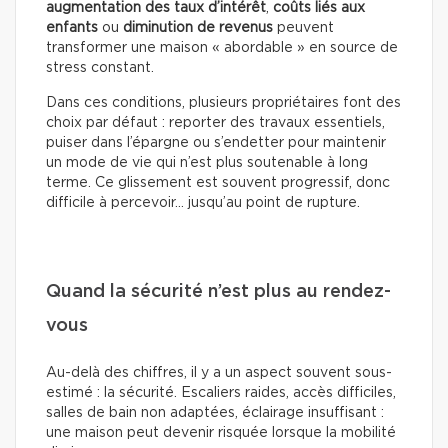
augmentation des taux d’intérêt
,
coûts liés aux
enfants
ou
diminution de revenus
peuvent
transformer une maison « abordable » en source de
stress constant.
Dans ces conditions, plusieurs propriétaires font des
choix par défaut : reporter des travaux essentiels,
puiser dans l’épargne ou s’endetter pour maintenir
un mode de vie qui n’est plus soutenable à long
terme. Ce glissement est souvent progressif, donc
difficile à percevoir… jusqu’au point de rupture.
Quand la sécurité n’est plus au rendez-
vous
Au-delà des chiffres, il y a un aspect souvent sous-
estimé : la sécurité. Escaliers raides, accès difficiles,
salles de bain non adaptées, éclairage insuffisant :
une maison peut devenir risquée lorsque la mobilité