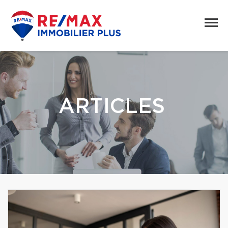
ARTICLES