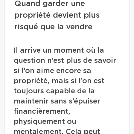
Quand garder une
propriété devient plus
risqué que la vendre
Il arrive un moment où la
question n’est plus de savoir
si l’on aime encore sa
propriété, mais si l’on est
toujours capable de la
maintenir sans s’épuiser
financièrement,
physiquement ou
mentalement. Cela peut