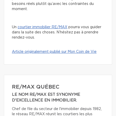
besoins réels plutôt qu’avec les contraintes du
moment.
Un
courtier immobilier RE/MAX
pourra vous guider
dans la suite des choses. N’hésitez pas à prendre
rendez-vous.
Article originalement publié sur Mon Coin de Vie
RE/MAX QUÉBEC
LE NOM RE/MAX EST SYNONYME
D'EXCELLENCE EN IMMOBILIER.
Chef de file du secteur de l'immobilier depuis 1982,
le réseau RE/MAX réunit les courtiers les plus