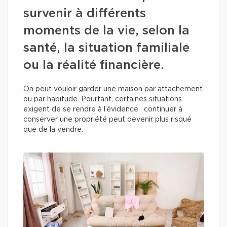
survenir à différents
moments de la vie, selon la
santé, la situation familiale
ou la réalité financière.
On peut vouloir garder une maison par attachement
ou par habitude. Pourtant, certaines situations
exigent de se rendre à l’évidence : continuer à
conserver une propriété peut devenir plus risqué
que de la vendre.