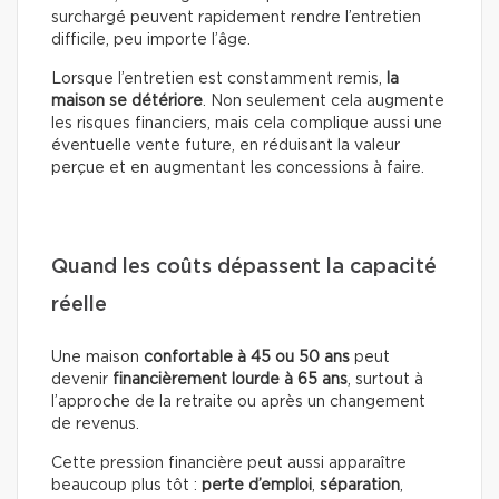
surchargé peuvent rapidement rendre l’entretien
difficile, peu importe l’âge.
Lorsque l’entretien est constamment remis,
la
maison se détériore
. Non seulement cela augmente
les risques financiers, mais cela complique aussi une
éventuelle vente future, en réduisant la valeur
perçue et en augmentant les concessions à faire.
Quand les coûts dépassent la capacité
réelle
Une maison
confortable à 45 ou 50 ans
peut
devenir
financièrement lourde à 65 ans
, surtout à
l’approche de la retraite ou après un changement
de revenus.
Cette pression financière peut aussi apparaître
beaucoup plus tôt :
perte d’emploi
,
séparation
,