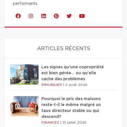
performants.
ARTICLES RÉCENTS
Les signes qu'une copropriété
est bien gérée… ou qu'elle
cache des problèmes
IMMOBILIER
|
2 août 2026
Pourquoi le prix des maisons
reste-t-il le même malgré un
taux directeur stable ou qui
descend?
FINANCES
|
31 juillet 2026