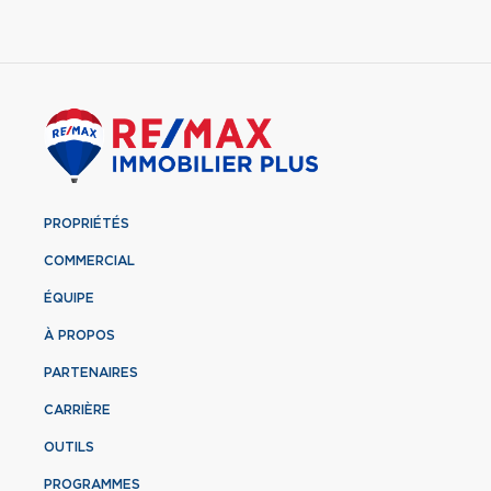
PROPRIÉTÉS
COMMERCIAL
ÉQUIPE
À PROPOS
PARTENAIRES
CARRIÈRE
OUTILS
PROGRAMMES