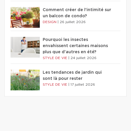
Comment créer de l'intimité sur
un balcon de condo?
DESIGN
|
26 juillet 2026
Pourquoi les insectes
envahissent certaines maisons
plus que d'autres en été?
STYLE DE VIE
|
24 juillet 2026
Les tendances de jardin qui
sont là pour rester
STYLE DE VIE
|
17 juillet 2026